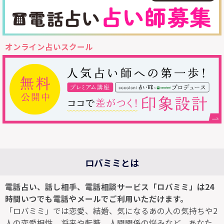
オンライン占いスクール
ロバミミとは
電話占い、話し相手、電話相談サービス「ロバミミ」は24
時間いつでも電話やメールでご利用いただけます。
「ロバミミ」では恋愛、結婚、気になるあの人の気持ちや2
人の恋愛相性、将来や転職、人間関係の悩みなど、あなた