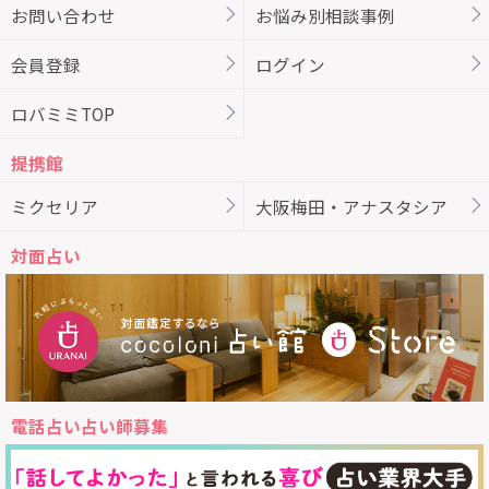
お問い合わせ
お悩み別相談事例
会員登録
ログイン
ロバミミTOP
提携館
ミクセリア
大阪梅田・アナスタシア
対面占い
電話占い占い師募集