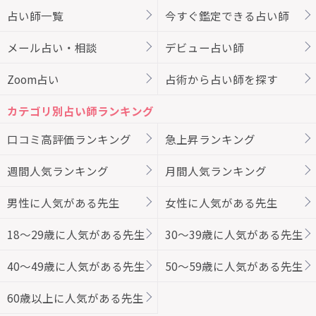
占い師一覧
今すぐ鑑定できる占い師
メール占い・相談
デビュー占い師
Zoom占い
占術から占い師を探す
カテゴリ別占い師ランキング
口コミ高評価ランキング
急上昇ランキング
週間人気ランキング
月間人気ランキング
男性に人気がある先生
女性に人気がある先生
18～29歳に人気がある先生
30～39歳に人気がある先生
40～49歳に人気がある先生
50～59歳に人気がある先生
60歳以上に人気がある先生