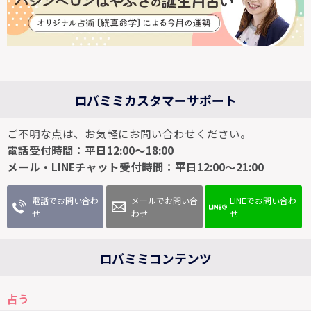
ロバミミカスタマーサポート
ご不明な点は、お気軽にお問い合わせください。
電話受付時間：平日12:00～18:00
メール・LINEチャット受付時間：平日12:00～21:00
電話でお問い合わ
メールでお問い合
LINEでお問い合わ
せ
わせ
せ
ロバミミコンテンツ
占う