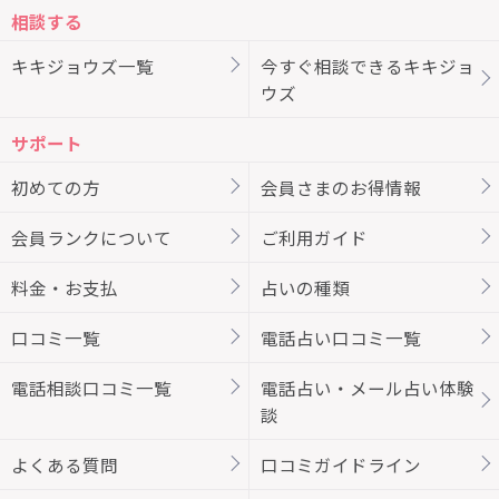
相談する
キキジョウズ一覧
今すぐ相談できるキキジョ
ウズ
サポート
初めての方
会員さまのお得情報
会員ランクについて
ご利用ガイド
料金・お支払
占いの種類
口コミ一覧
電話占い口コミ一覧
電話相談口コミ一覧
電話占い・メール占い体験
談
よくある質問
口コミガイドライン