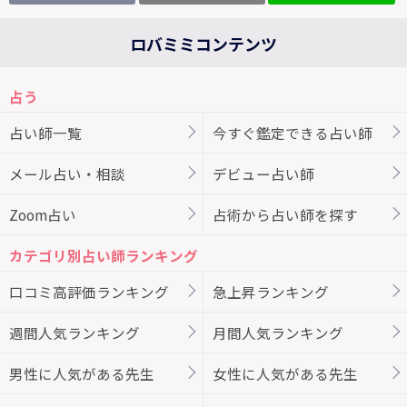
ロバミミコンテンツ
占う
占い師一覧
今すぐ鑑定できる占い師
メール占い・相談
デビュー占い師
Zoom占い
占術から占い師を探す
カテゴリ別占い師ランキング
口コミ高評価ランキング
急上昇ランキング
週間人気ランキング
月間人気ランキング
男性に人気がある先生
女性に人気がある先生