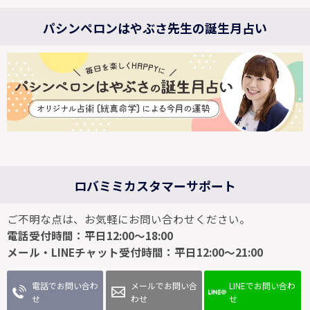
パシンペロンはやぶさ先生の誕生月占い
ロバミミカスタマーサポート
ご不明な点は、お気軽にお問い合わせください。
電話受付時間：平日12:00～18:00
メール・LINEチャット受付時間：平日12:00～21:00
電話でお問い合わ
メールでお問い合
LINEでお問い合わ
せ
わせ
せ