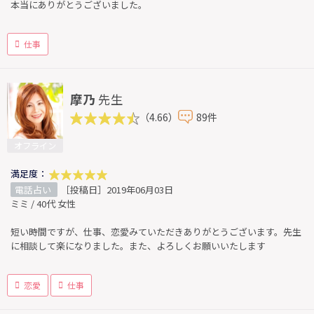
本当にありがとうございました。
仕事
摩乃
先生
（4.66）
89件
オフライン
満足度：
電話占い
［投稿日］2019年06月03日
ミミ / 40代 女性
短い時間ですが、仕事、恋愛みていただきありがとうございます。先生
に相談して楽になりました。また、よろしくお願いいたします
恋愛
仕事