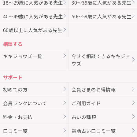
18～29歳に人気がある先生
30～39歳に人気がある先生
40～49歳に人気がある先生
50～59歳に人気がある先生
60歳以上に人気がある先生
相談する
キキジョウズ一覧
今すぐ相談できるキキジョ
ウズ
サポート
初めての方
会員さまのお得情報
会員ランクについて
ご利用ガイド
料金・お支払
占いの種類
口コミ一覧
電話占い口コミ一覧