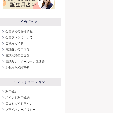
初めての方
会員さまのお得情報
会員ランクについて
ご利用ガイド
電話占いの口コミ
電話相談の口コミ
電話占い・メール占い体験談
お悩み別相談事例
インフォメーション
利用規約
ポイント利用規約
口コミガイドライン
プライバシーポリシー