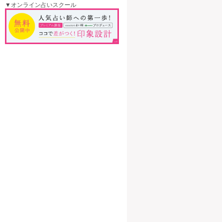
▼オンライン占いスクール