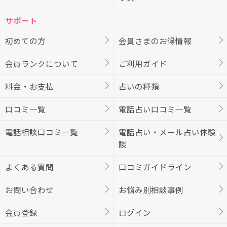
サポート
初めての方
会員さまのお得情報
会員ランクについて
ご利用ガイド
料金・お支払
占いの種類
口コミ一覧
電話占い口コミ一覧
電話相談口コミ一覧
電話占い・メール占い体験
談
よくある質問
口コミガイドライン
お問い合わせ
お悩み別相談事例
会員登録
ログイン