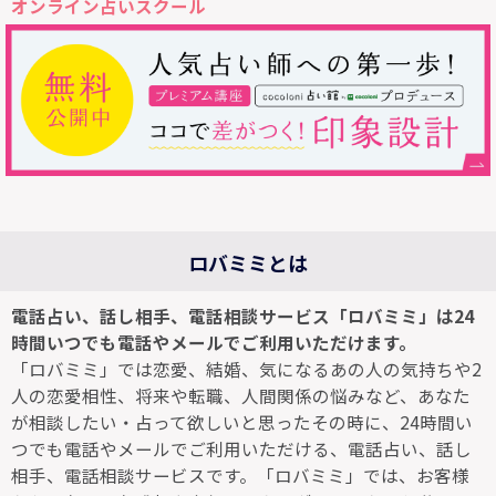
オンライン占いスクール
ロバミミとは
電話占い、話し相手、電話相談サービス「ロバミミ」は24
時間いつでも電話やメールでご利用いただけます。
「ロバミミ」では恋愛、結婚、気になるあの人の気持ちや2
人の恋愛相性、将来や転職、人間関係の悩みなど、あなた
が相談したい・占って欲しいと思ったその時に、24時間い
つでも電話やメールでご利用いただける、電話占い、話し
相手、電話相談サービスです。「ロバミミ」では、お客様