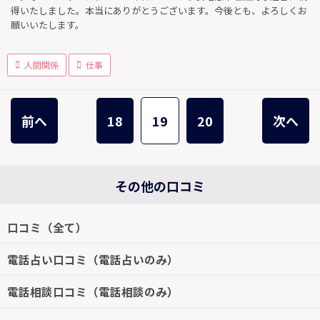
得いたしました。本当にありがとうございます。今後とも、よろしくお
願いいたします。
人間関係
仕事
前へ
18
19
20
次へ
その他の口コミ
口コミ（全て）
電話占い口コミ（電話占いのみ）
電話相談口コミ（電話相談のみ）