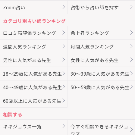
Zoom占い
占術から占い師を探す
カテゴリ別占い師ランキング
口コミ高評価ランキング
急上昇ランキング
週間人気ランキング
月間人気ランキング
男性に人気がある先生
女性に人気がある先生
18～29歳に人気がある先生
30～39歳に人気がある先生
40～49歳に人気がある先生
50～59歳に人気がある先生
60歳以上に人気がある先生
相談する
キキジョウズ一覧
今すぐ相談できるキキジョ
ウズ