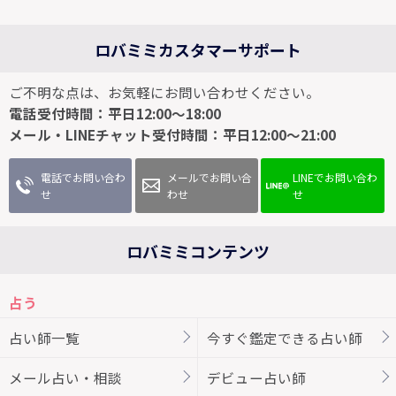
ロバミミカスタマーサポート
ご不明な点は、お気軽にお問い合わせください。
電話受付時間：平日12:00～18:00
メール・LINEチャット受付時間：平日12:00～21:00
電話でお問い合わ
メールでお問い合
LINEでお問い合わ
せ
わせ
せ
ロバミミコンテンツ
占う
占い師一覧
今すぐ鑑定できる占い師
メール占い・相談
デビュー占い師