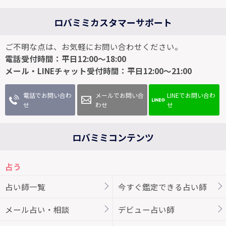
ロバミミカスタマーサポート
ご不明な点は、お気軽にお問い合わせください。
電話受付時間：平日12:00～18:00
メール・LINEチャット受付時間：平日12:00～21:00
電話でお問い合わ
メールでお問い合
LINEでお問い合わ
せ
わせ
せ
ロバミミコンテンツ
占う
占い師一覧
今すぐ鑑定できる占い師
メール占い・相談
デビュー占い師