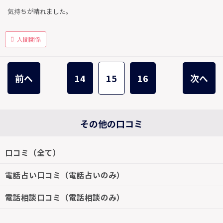
気持ちが晴れました。
人間関係
前へ
14
15
16
次へ
その他の口コミ
口コミ（全て）
電話占い口コミ（電話占いのみ）
電話相談口コミ（電話相談のみ）