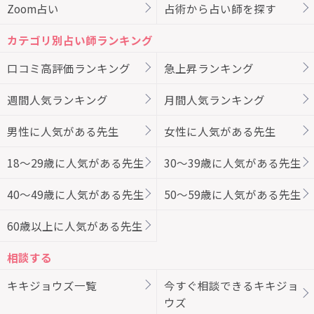
Zoom占い
占術から占い師を探す
カテゴリ別占い師ランキング
口コミ高評価ランキング
急上昇ランキング
週間人気ランキング
月間人気ランキング
男性に人気がある先生
女性に人気がある先生
18～29歳に人気がある先生
30～39歳に人気がある先生
40～49歳に人気がある先生
50～59歳に人気がある先生
60歳以上に人気がある先生
相談する
キキジョウズ一覧
今すぐ相談できるキキジョ
ウズ