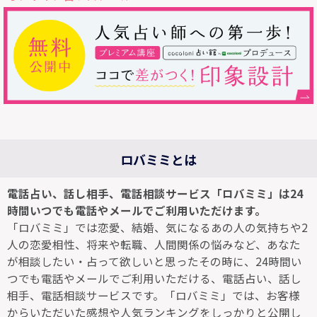
ロバミミとは
電話占い、話し相手、電話相談サービス「ロバミミ」は24
時間いつでも電話やメールでご利用いただけます。
「ロバミミ」では恋愛、結婚、気になるあの人の気持ちや2
人の恋愛相性、将来や転職、人間関係の悩みなど、あなた
が相談したい・占って欲しいと思ったその時に、24時間い
つでも電話やメールでご利用いただける、電話占い、話し
相手、電話相談サービスです。「ロバミミ」では、お客様
からいただいた感想や人気ランキングをしっかりと公開し