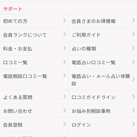
サポート
初めての方
会員さまのお得情報
会員ランクについて
ご利用ガイド
料金・お支払
占いの種類
口コミ一覧
電話占い口コミ一覧
電話相談口コミ一覧
電話占い・メール占い体験
談
よくある質問
口コミガイドライン
お問い合わせ
お悩み別相談事例
会員登録
ログイン