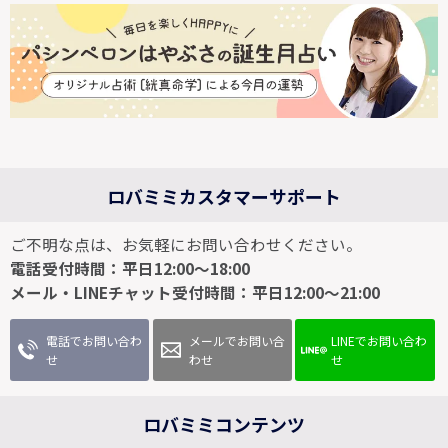
ロバミミカスタマーサポート
ご不明な点は、お気軽にお問い合わせください。
電話受付時間：平日12:00～18:00
メール・LINEチャット受付時間：平日12:00～21:00
電話でお問い合わ
メールでお問い合
LINEでお問い合わ
せ
わせ
せ
ロバミミコンテンツ