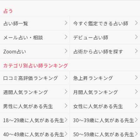
占う
占い師一覧
今すぐ鑑定できる占い師
メール占い・相談
デビュー占い師
Zoom占い
占術から占い師を探す
カテゴリ別占い師ランキング
口コミ高評価ランキング
急上昇ランキング
週間人気ランキング
月間人気ランキング
男性に人気がある先生
女性に人気がある先生
18～29歳に人気がある先生
30～39歳に人気がある先生
40～49歳に人気がある先生
50～59歳に人気がある先生