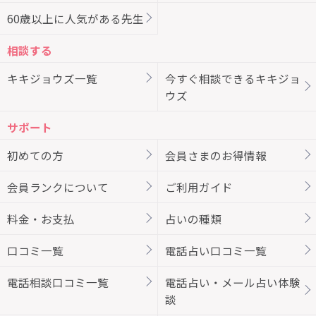
60歳以上に人気がある先生
相談する
キキジョウズ一覧
今すぐ相談できるキキジョ
ウズ
サポート
初めての方
会員さまのお得情報
会員ランクについて
ご利用ガイド
料金・お支払
占いの種類
口コミ一覧
電話占い口コミ一覧
電話相談口コミ一覧
電話占い・メール占い体験
談