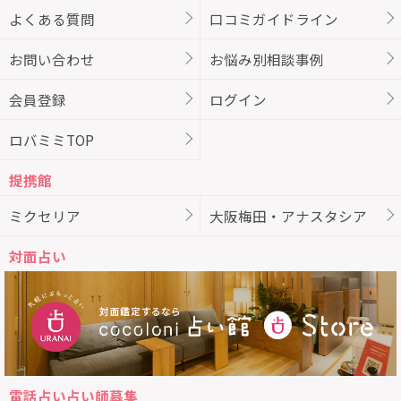
よくある質問
口コミガイドライン
お問い合わせ
お悩み別相談事例
会員登録
ログイン
ロバミミTOP
提携館
ミクセリア
大阪梅田・アナスタシア
対面占い
電話占い占い師募集