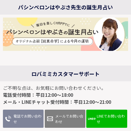
パシンペロンはやぶさ先生の誕生月占い
ロバミミカスタマーサポート
ご不明な点は、お気軽にお問い合わせください。
電話受付時間：平日12:00～18:00
メール・LINEチャット受付時間：平日12:00～21:00
電話でお問い合わ
メールでお問い合
LINEでお問い合わ
せ
わせ
せ