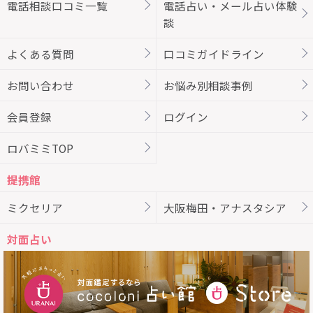
電話相談口コミ一覧
電話占い・メール占い体験
談
よくある質問
口コミガイドライン
お問い合わせ
お悩み別相談事例
会員登録
ログイン
ロバミミTOP
提携館
ミクセリア
大阪梅田・アナスタシア
対面占い