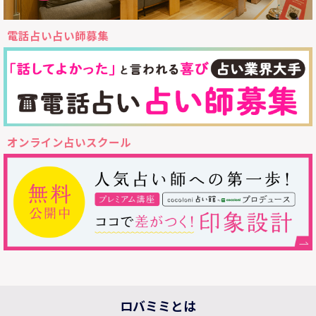
電話占い占い師募集
オンライン占いスクール
ロバミミとは