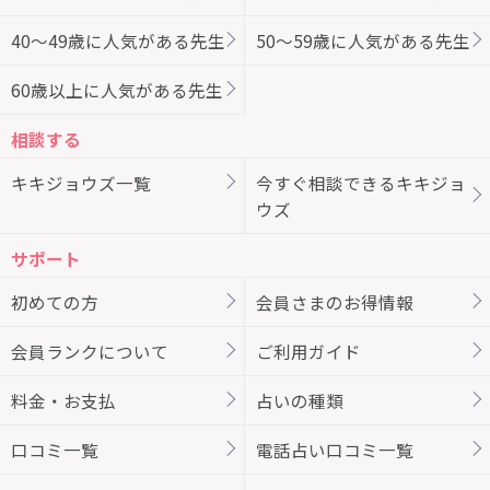
40～49歳に人気がある先生
50～59歳に人気がある先生
60歳以上に人気がある先生
相談する
キキジョウズ一覧
今すぐ相談できるキキジョ
ウズ
サポート
初めての方
会員さまのお得情報
会員ランクについて
ご利用ガイド
料金・お支払
占いの種類
口コミ一覧
電話占い口コミ一覧