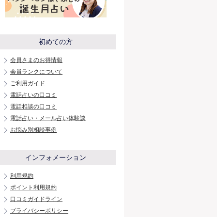
初めての方
会員さまのお得情報
会員ランクについて
ご利用ガイド
電話占いの口コミ
電話相談の口コミ
電話占い・メール占い体験談
お悩み別相談事例
インフォメーション
利用規約
ポイント利用規約
口コミガイドライン
プライバシーポリシー