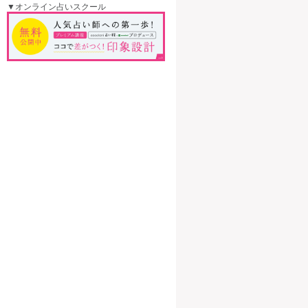
▼オンライン占いスクール