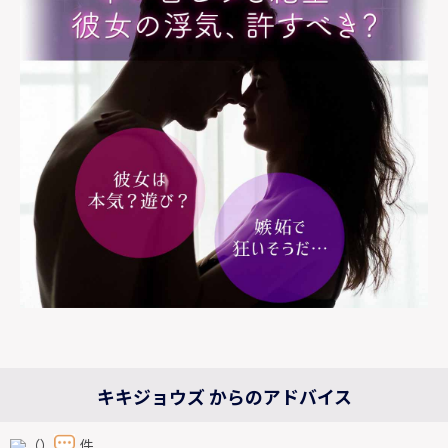
キキジョウズ からのアドバイス
（）
件