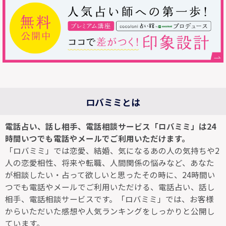
ロバミミとは
電話占い、話し相手、電話相談サービス「ロバミミ」は24
時間いつでも電話やメールでご利用いただけます。
「ロバミミ」では恋愛、結婚、気になるあの人の気持ちや2
人の恋愛相性、将来や転職、人間関係の悩みなど、あなた
が相談したい・占って欲しいと思ったその時に、24時間い
つでも電話やメールでご利用いただける、電話占い、話し
相手、電話相談サービスです。「ロバミミ」では、お客様
からいただいた感想や人気ランキングをしっかりと公開し
ています。