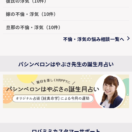
彼氏の浮気（10件）
嫁の不倫・浮気（10件）
旦那の不倫・浮気（10件）
不倫・浮気の悩み相談一覧へ
パシンペロンはやぶさ先生の誕生月占い
ロバミミカスタマーサポート