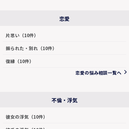
恋愛
片思い（10件）
振られた・別れ（10件）
復縁（10件）
恋愛の悩み相談一覧へ
不倫・浮気
彼女の浮気（10件）