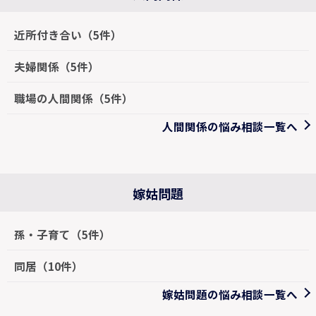
近所付き合い（5件）
夫婦関係（5件）
職場の人間関係（5件）
人間関係の悩み相談一覧へ
嫁姑問題
孫・子育て（5件）
同居（10件）
嫁姑問題の悩み相談一覧へ