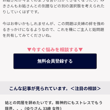
きさんもお姑さんとの別居などの別の選択肢を考えられた
りしていくはずです。
今はお辛いかもしれませんが、この問題は夫婦の絆を強め
るきっかけになるようなので、これを機にご主人と姑問題
を共有してみてくださいね。
▼今すぐ悩みを相談する▼
無料会員登録する
こんな記事が見られています。＜注目の相談＞
姑との同居を辞めたいです。精神的にもストレスでもう
限界、、、(ゆりさん 33歳 女性)