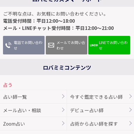
ご不明な点は、お気軽にお問い合わせください。
電話受付時間：平日12:00～18:00
メール・LINEチャット受付時間：平日12:00～21:00
電話でお問い合わ
メールでお問い合
LINEでお問い合わ
せ
わせ
せ
ロバミミコンテンツ
占う
占い師一覧
今すぐ鑑定できる占い師
メール占い・相談
デビュー占い師
Zoom占い
占術から占い師を探す