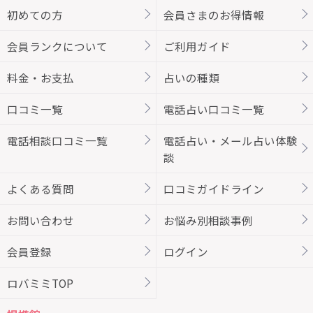
初めての方
会員さまのお得情報
会員ランクについて
ご利用ガイド
料金・お支払
占いの種類
口コミ一覧
電話占い口コミ一覧
電話相談口コミ一覧
電話占い・メール占い体験
談
よくある質問
口コミガイドライン
お問い合わせ
お悩み別相談事例
会員登録
ログイン
ロバミミTOP