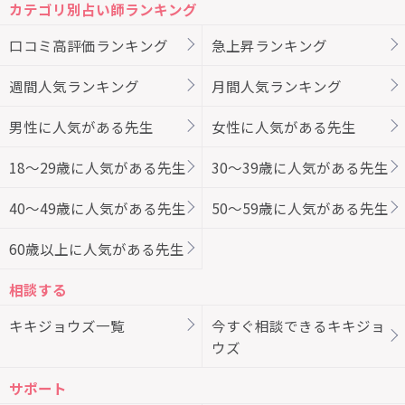
カテゴリ別占い師ランキング
口コミ高評価ランキング
急上昇ランキング
週間人気ランキング
月間人気ランキング
男性に人気がある先生
女性に人気がある先生
18～29歳に人気がある先生
30～39歳に人気がある先生
40～49歳に人気がある先生
50～59歳に人気がある先生
60歳以上に人気がある先生
相談する
キキジョウズ一覧
今すぐ相談できるキキジョ
ウズ
サポート