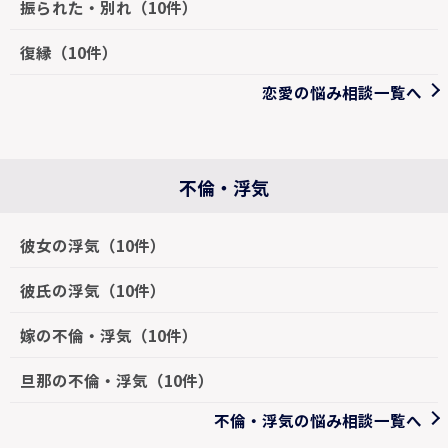
振られた・別れ（10件）
復縁（10件）
恋愛の悩み相談一覧へ
不倫・浮気
彼女の浮気（10件）
彼氏の浮気（10件）
嫁の不倫・浮気（10件）
旦那の不倫・浮気（10件）
不倫・浮気の悩み相談一覧へ