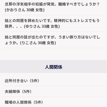
旦那の浮気相手の妊娠が発覚。離婚すべきでしょうか？
(かおりさん 30歳 女性)
姑との同居を辞めたいです。精神的にもストレスでもう
限界、、、(ゆりさん 33歳 女性)
姑と同居の話が出たのですが、うまい断り方はないでし
ょうか。(りこさん 30歳 女性)
人間関係
近所付き合い（5件）
夫婦関係（5件）
職場の人間関係（5件）