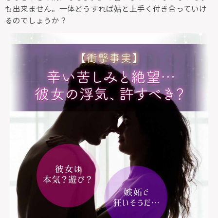
も出来ません。一体どうすれば姑と上手く付き合っていけ
るのでしょうか？