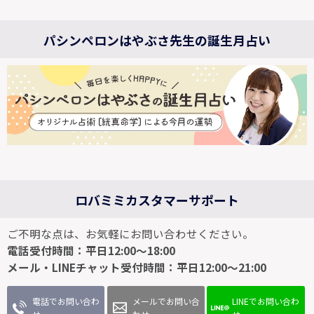
パシンペロンはやぶさ先生の誕生月占い
ロバミミカスタマーサポート
ご不明な点は、お気軽にお問い合わせください。
電話受付時間：平日12:00～18:00
メール・LINEチャット受付時間：平日12:00～21:00
電話でお問い合わ
メールでお問い合
LINEでお問い合わ