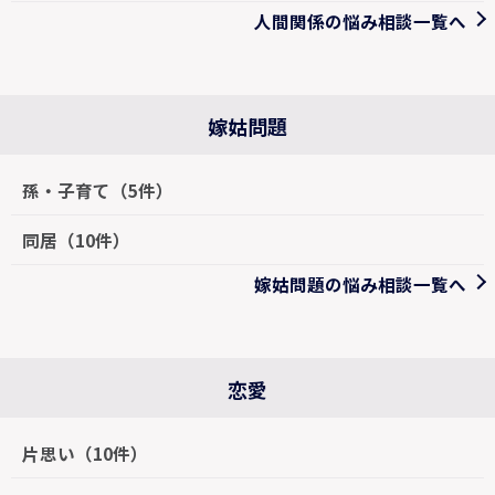
人間関係の悩み相談一覧へ
嫁姑問題
孫・子育て（5件）
同居（10件）
嫁姑問題の悩み相談一覧へ
恋愛
片思い（10件）