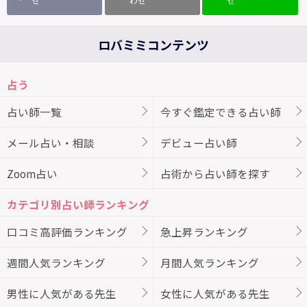
せ
わせ
せ
ロバミミコンテンツ
占う
占い師一覧
今すぐ鑑定できる占い師
メール占い・相談
デビュー占い師
Zoom占い
占術から占い師を探す
カテゴリ別占い師ランキング
口コミ高評価ランキング
急上昇ランキング
週間人気ランキング
月間人気ランキング
男性に人気がある先生
女性に人気がある先生