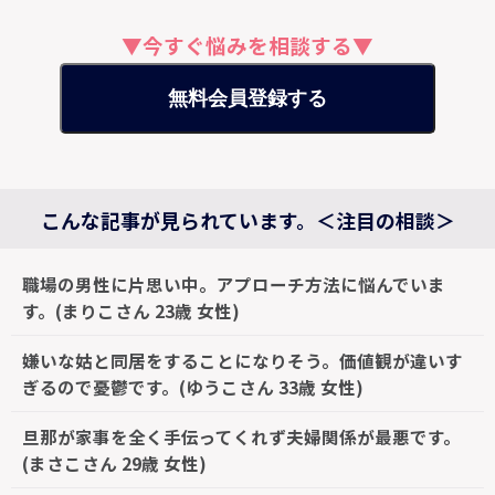
▼今すぐ悩みを相談する▼
無料会員登録する
こんな記事が見られています。＜注目の相談＞
職場の男性に片思い中。アプローチ方法に悩んでいま
す。(まりこさん 23歳 女性)
嫌いな姑と同居をすることになりそう。価値観が違いす
ぎるので憂鬱です。(ゆうこさん 33歳 女性)
旦那が家事を全く手伝ってくれず夫婦関係が最悪です。
(まさこさん 29歳 女性)