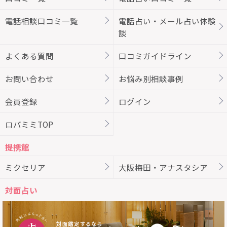
電話相談口コミ一覧
電話占い・メール占い体験
談
よくある質問
口コミガイドライン
お問い合わせ
お悩み別相談事例
会員登録
ログイン
ロバミミTOP
提携館
ミクセリア
大阪梅田・アナスタシア
対面占い