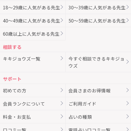
18～29歳に人気がある先生
30～39歳に人気がある先生
40～49歳に人気がある先生
50～59歳に人気がある先生
60歳以上に人気がある先生
相談する
キキジョウズ一覧
今すぐ相談できるキキジョ
ウズ
サポート
初めての方
会員さまのお得情報
会員ランクについて
ご利用ガイド
料金・お支払
占いの種類
口コミ一覧
電話占い口コミ一覧