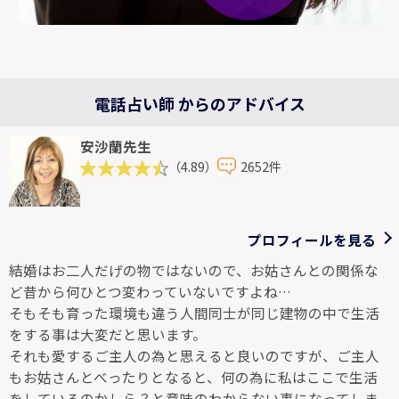
電話占い師 からのアドバイス
安沙蘭先生
（4.89）
2652件
プロフィールを見る
結婚はお二人だげの物ではないので、お姑さんとの関係な
ど昔から何ひとつ変わっていないですよね…
そもそも育った環境も違う人間同士が同じ建物の中で生活
をする事は大変だと思います。
それも愛するご主人の為と思えると良いのですが、ご主人
もお姑さんとべったりとなると、何の為に私はここで生活
をしているのかしら？と意味のわからない事になってしま