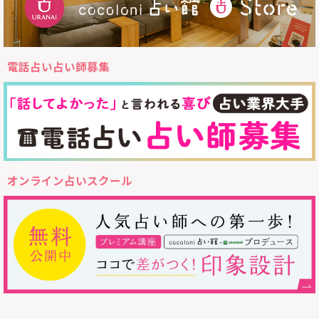
電話占い占い師募集
オンライン占いスクール