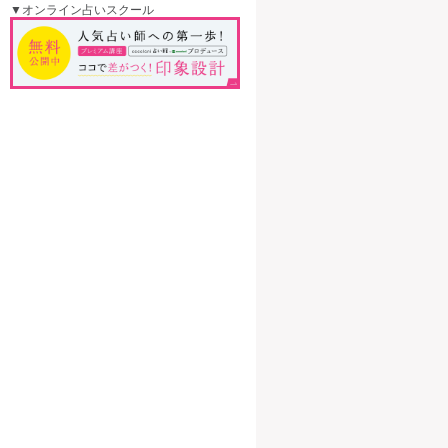
▼オンライン占いスクール