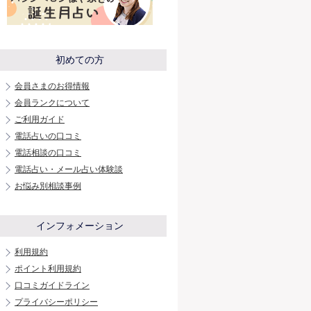
初めての方
会員さまのお得情報
会員ランクについて
ご利用ガイド
電話占いの口コミ
電話相談の口コミ
電話占い・メール占い体験談
お悩み別相談事例
インフォメーション
利用規約
ポイント利用規約
口コミガイドライン
プライバシーポリシー