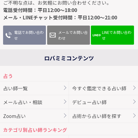
ご不明な点は、お気軽にお問い合わせください。
電話受付時間：平日12:00～18:00
メール・LINEチャット受付時間：平日12:00～21:00
電話でお問い合わ
メールでお問い合
LINEでお問い合わ
せ
わせ
せ
ロバミミコンテンツ
占う
占い師一覧
今すぐ鑑定できる占い師
メール占い・相談
デビュー占い師
Zoom占い
占術から占い師を探す
カテゴリ別占い師ランキング