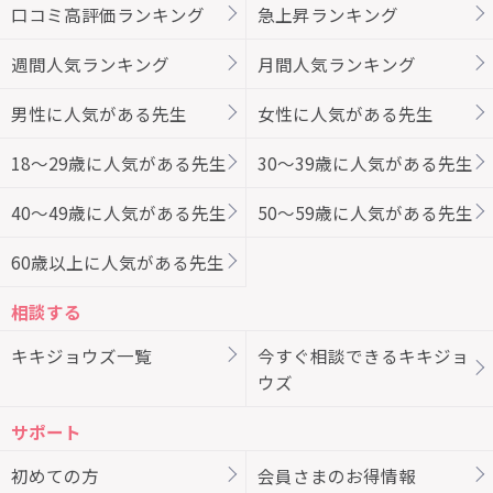
口コミ高評価ランキング
急上昇ランキング
週間人気ランキング
月間人気ランキング
男性に人気がある先生
女性に人気がある先生
18～29歳に人気がある先生
30～39歳に人気がある先生
40～49歳に人気がある先生
50～59歳に人気がある先生
60歳以上に人気がある先生
相談する
キキジョウズ一覧
今すぐ相談できるキキジョ
ウズ
サポート
初めての方
会員さまのお得情報