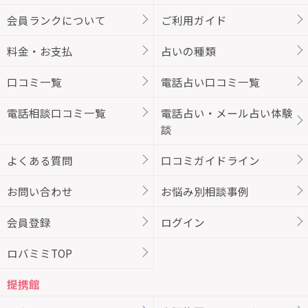
会員ランクについて
ご利用ガイド
料金・お支払
占いの種類
口コミ一覧
電話占い口コミ一覧
電話相談口コミ一覧
電話占い・メール占い体験
談
よくある質問
口コミガイドライン
お問い合わせ
お悩み別相談事例
会員登録
ログイン
ロバミミTOP
提携館