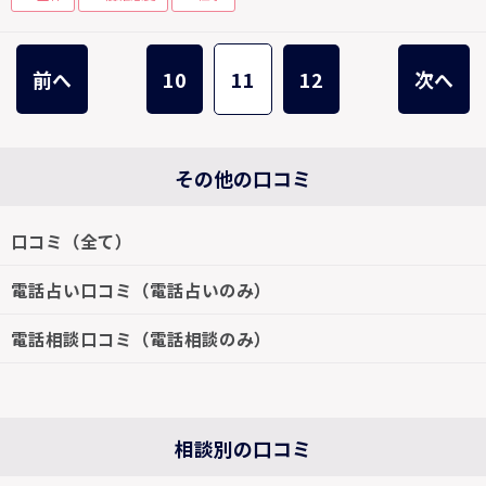
前へ
10
11
12
次へ
その他の口コミ
口コミ（全て）
電話占い口コミ（電話占いのみ）
電話相談口コミ（電話相談のみ）
相談別の口コミ