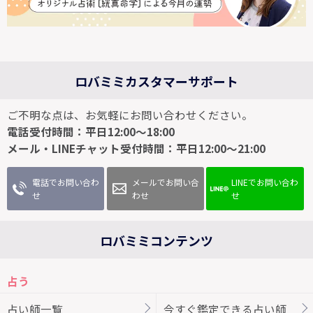
ロバミミカスタマーサポート
ご不明な点は、お気軽にお問い合わせください。
電話受付時間：平日12:00～18:00
メール・LINEチャット受付時間：平日12:00～21:00
電話でお問い合わ
メールでお問い合
LINEでお問い合わ
せ
わせ
せ
ロバミミコンテンツ
占う
占い師一覧
今すぐ鑑定できる占い師