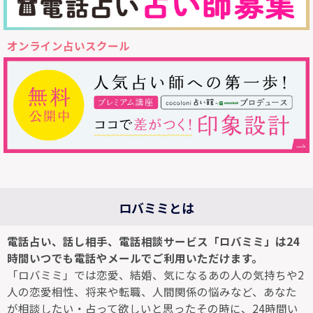
オンライン占いスクール
ロバミミとは
電話占い、話し相手、電話相談サービス「ロバミミ」は24
時間いつでも電話やメールでご利用いただけます。
「ロバミミ」では恋愛、結婚、気になるあの人の気持ちや2
人の恋愛相性、将来や転職、人間関係の悩みなど、あなた
が相談したい・占って欲しいと思ったその時に、24時間い