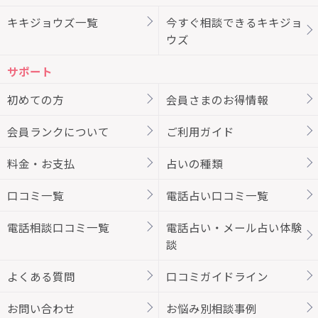
キキジョウズ一覧
今すぐ相談できるキキジョ
ウズ
サポート
初めての方
会員さまのお得情報
会員ランクについて
ご利用ガイド
料金・お支払
占いの種類
口コミ一覧
電話占い口コミ一覧
電話相談口コミ一覧
電話占い・メール占い体験
談
よくある質問
口コミガイドライン
お問い合わせ
お悩み別相談事例