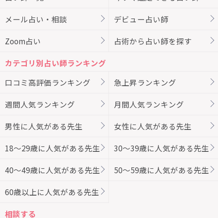
メール占い・相談
デビュー占い師
Zoom占い
占術から占い師を探す
カテゴリ別占い師ランキング
口コミ高評価ランキング
急上昇ランキング
週間人気ランキング
月間人気ランキング
男性に人気がある先生
女性に人気がある先生
18～29歳に人気がある先生
30～39歳に人気がある先生
40～49歳に人気がある先生
50～59歳に人気がある先生
60歳以上に人気がある先生
相談する