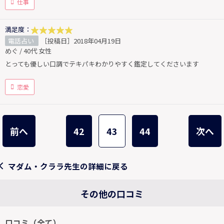
仕事
満足度：
電話占い
［投稿日］2018年04月19日
めぐ / 40代 女性
とっても優しい口調でテキパキわかりやすく鑑定してくださいます
恋愛
前へ
42
43
44
次へ
マダム・クララ先生の詳細に戻る
その他の口コミ
口コミ（全て）