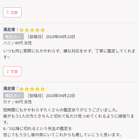
恋愛
満足度：
電話占い
［投稿日］2018年04月22日
ハニ / 40代 女性
いつも同じ質問にもかかわらず、嫌な対応をせず、丁寧に鑑定してくれま
す✨
恋愛
満足度：
電話占い
［投稿日］2018年04月22日
カナ / 40代 女性
短時間にもかかわらずたくさんの鑑定ありがとうございました。
彼がもう1人の方ときちんと切れて私だけ見つめてくれるように頑張りま
す。
6／5以降に切れるという先生の鑑定を
信じてもう少し彼の側にいてこれからも癒していこうと思います。