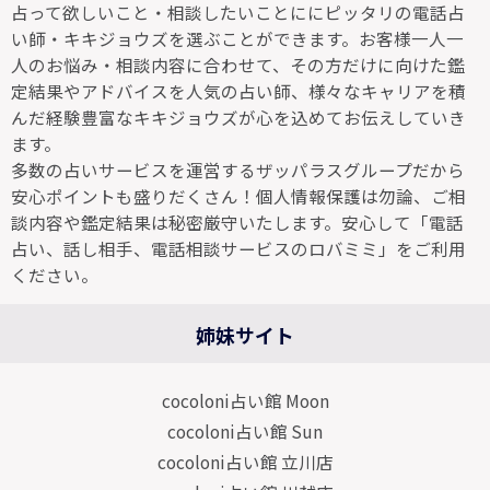
占って欲しいこと・相談したいことににピッタリの電話占
い師・キキジョウズを選ぶことができます。お客様一人一
人のお悩み・相談内容に合わせて、その方だけに向けた鑑
定結果やアドバイスを人気の占い師、様々なキャリアを積
んだ経験豊富なキキジョウズが心を込めてお伝えしていき
ます。
多数の占いサービスを運営するザッパラスグループだから
安心ポイントも盛りだくさん！個人情報保護は勿論、ご相
談内容や鑑定結果は秘密厳守いたします。安心して「電話
占い、話し相手、電話相談サービスのロバミミ」をご利用
ください。
姉妹サイト
cocoloni占い館 Moon
cocoloni占い館 Sun
cocoloni占い館 立川店