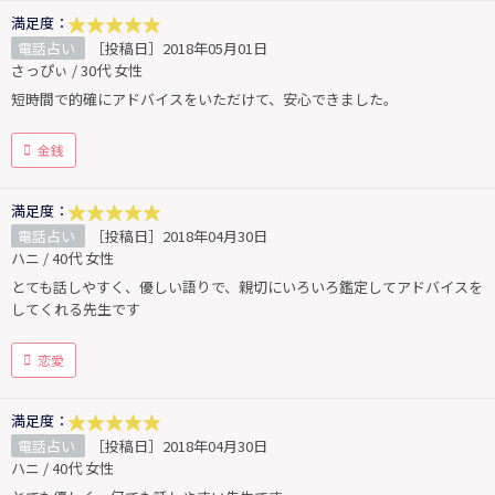
満足度：
電話占い
［投稿日］2018年05月01日
さっぴぃ / 30代 女性
短時間で的確にアドバイスをいただけて、安心できました。
金銭
満足度：
電話占い
［投稿日］2018年04月30日
ハニ / 40代 女性
とても話しやすく、優しい語りで、親切にいろいろ鑑定してアドバイスを
してくれる先生です
恋愛
満足度：
電話占い
［投稿日］2018年04月30日
ハニ / 40代 女性