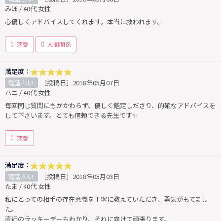
みほ / 40代 女性
心優しくアドバイスしてくれます。本当に救われます。
恋愛
人間関係
満足度：
電話占い
［投稿日］2018年05月07日
ハニ / 40代 女性
毎回同じ質問にもかかわらず、優しく鑑定しださり、的確なアドバイスを
して下さいます。とても信頼できる先生です✨
恋愛
満足度：
電話占い
［投稿日］2018年05月03日
たま / 40代 女性
私にとっての相手の存在意義を丁寧に教えていただき、勇気がもてまし
た。
直近のラッキーデーもわかり、それに向けて頑張ります。