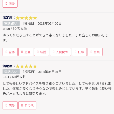
恋愛
満足度：
電話占い
［投稿日］2018年05月02日
arisu / 50代 女性
ゆっくり吐き出すことができて楽になりました、また宜しくお願いしま
す。
全体
恋愛
結婚
人間関係
仕事
金銭
満足度：
電話占い
［投稿日］2018年05月01日
ロコ / 60代 女性
とても優しいアドバイスを有り難うございました。とても勇気づけられま
した。運気が良くなりそうなので楽しみにしています。早く先生に良い報
告が出来るように頑張ります。
恋愛
その他