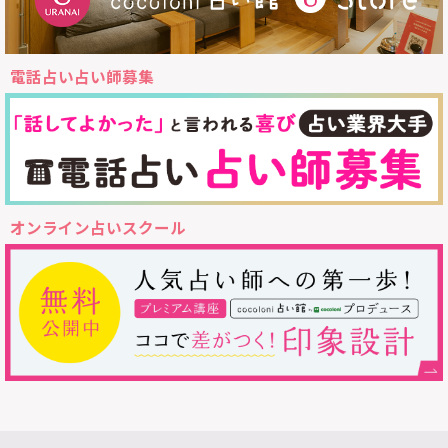
電話占い占い師募集
オンライン占いスクール