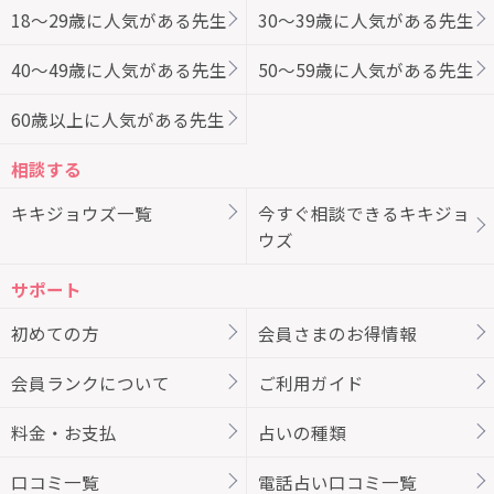
18～29歳に人気がある先生
30～39歳に人気がある先生
40～49歳に人気がある先生
50～59歳に人気がある先生
60歳以上に人気がある先生
相談する
キキジョウズ一覧
今すぐ相談できるキキジョ
ウズ
サポート
初めての方
会員さまのお得情報
会員ランクについて
ご利用ガイド
料金・お支払
占いの種類
口コミ一覧
電話占い口コミ一覧