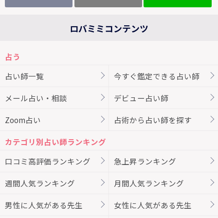
ロバミミコンテンツ
占う
占い師一覧
今すぐ鑑定できる占い師
メール占い・相談
デビュー占い師
Zoom占い
占術から占い師を探す
カテゴリ別占い師ランキング
口コミ高評価ランキング
急上昇ランキング
週間人気ランキング
月間人気ランキング
男性に人気がある先生
女性に人気がある先生