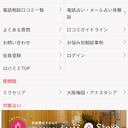
電話相談口コミ一覧
電話占い・メール占い体験
談
よくある質問
口コミガイドライン
お問い合わせ
お悩み別相談事例
会員登録
ログイン
ロバミミTOP
提携館
ミクセリア
大阪梅田・アナスタシア
対面占い