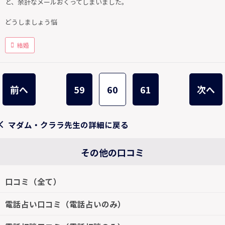
と、余計なメールおくってしまいました。
どうしましょう悩
結婚
前へ
59
60
61
次へ
マダム・クララ先生の詳細に戻る
その他の口コミ
口コミ（全て）
電話占い口コミ（電話占いのみ）