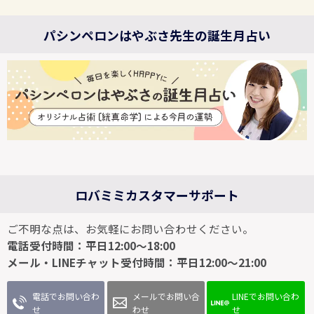
パシンペロンはやぶさ先生の誕生月占い
ロバミミカスタマーサポート
ご不明な点は、お気軽にお問い合わせください。
電話受付時間：平日12:00～18:00
メール・LINEチャット受付時間：平日12:00～21:00
電話でお問い合わ
メールでお問い合
LINEでお問い合わ
せ
わせ
せ