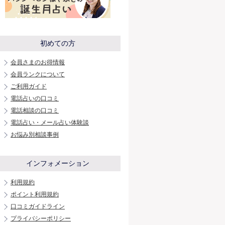
初めての方
会員さまのお得情報
会員ランクについて
ご利用ガイド
電話占いの口コミ
電話相談の口コミ
電話占い・メール占い体験談
お悩み別相談事例
インフォメーション
利用規約
ポイント利用規約
口コミガイドライン
プライバシーポリシー