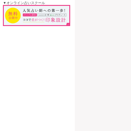
▼オンライン占いスクール