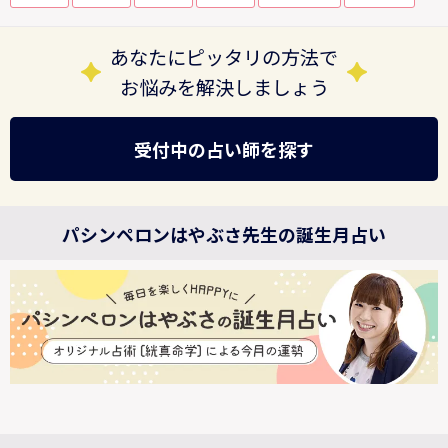
あなたにピッタリの方法で
お悩みを解決しましょう
受付中の占い師を探す
パシンペロンはやぶさ先生の誕生月占い