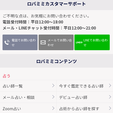
ロバミミカスタマーサポート
ご不明な点は、お気軽にお問い合わせください。
電話受付時間：平日12:00～18:00
メール・LINEチャット受付時間：平日12:00～21:00
電話でお問い合わ
メールでお問い合
LINEでお問い合わ
せ
わせ
せ
ロバミミコンテンツ
占う
占い師一覧
今すぐ鑑定できる占い師
メール占い・相談
デビュー占い師
Zoom占い
占術から占い師を探す