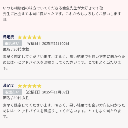
いつも相談者の味方でいてくださる金魚先生が大好きです🥰
先生に出会えて本当に良かったです。これからもよろしくお願いします
🙇‍♀️
満足度：
電話占い
［投稿日］2025年11月02日
匿名 / 30代 女性
素早く鑑定してくださいます。明るく、悪い結果でも良い方向に向かうた
めには…とアドバイスを深掘りしてくださいます。とてもよく当たりま
す。
満足度：
電話占い
［投稿日］2025年11月02日
匿名 / 30代 女性
素早く鑑定してくださいます。明るく、悪い結果でも良い方向に向かうた
めには…とアドバイスを深掘りしてくださいます。とてもよく当たりま
す。