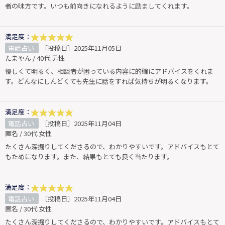
者の味方です。いつも前向きになれるように励ましてくれます。
満足度：
電話占い
［投稿日］2025年11月05日
たまやん / 40代 男性
優しくて明るく、相談者が困っている内容に的確にアドバイスをくれま
す。どんなにしんどくても先生に話をすれば気持ちが明るくなります。
満足度：
電話占い
［投稿日］2025年11月04日
匿名 / 30代 女性
たくさん深掘りしてくださるので、わかりやすいです。アドバイスもとて
もためになります。また、結果もとても良く当たります。
満足度：
電話占い
［投稿日］2025年11月04日
匿名 / 30代 女性
たくさん深掘りしてくださるので、わかりやすいです。アドバイスもとて