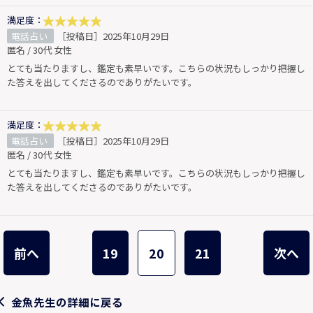
満足度：
電話占い
［投稿日］2025年10月29日
匿名 / 30代 女性
とても当たりますし、鑑定も素早いです。こちらの状況もしっかり把握し
た答えを出してくださるのでありがたいです。
満足度：
電話占い
［投稿日］2025年10月29日
匿名 / 30代 女性
とても当たりますし、鑑定も素早いです。こちらの状況もしっかり把握し
た答えを出してくださるのでありがたいです。
前へ
19
20
21
次へ
金魚先生の詳細に戻る