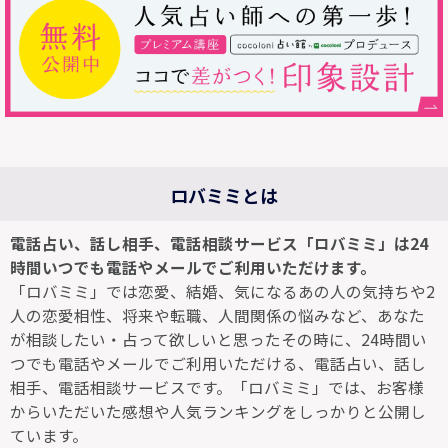
ロバミミとは
電話占い、話し相手、電話相談サービス「ロバミミ」は24
時間いつでも電話やメールでご利用いただけます。
「ロバミミ」では恋愛、結婚、気になるあの人の気持ちや2
人の恋愛相性、将来や転職、人間関係の悩みなど、あなた
が相談したい・占って欲しいと思ったその時に、24時間い
つでも電話やメールでご利用いただける、電話占い、話し
相手、電話相談サービスです。「ロバミミ」では、お客様
からいただいた感想や人気ランキングをしっかりと公開し
ています。