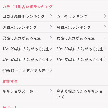
カテゴリ別占い師ランキング
口コミ高評価ランキング
急上昇ランキング
週間人気ランキング
月間人気ランキング
男性に人気がある先生
女性に人気がある先生
18～29歳に人気がある先生
30～39歳に人気がある先生
40～49歳に人気がある先生
50～59歳に人気がある先生
60歳以上に人気がある先生
相談する
キキジョウズ一覧
今すぐ相談できるキキジョ
ウズ
サポート