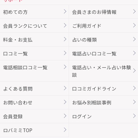
初めての方
会員さまのお得情報
会員ランクについて
ご利用ガイド
料金・お支払
占いの種類
口コミ一覧
電話占い口コミ一覧
電話相談口コミ一覧
電話占い・メール占い体験
談
よくある質問
口コミガイドライン
お問い合わせ
お悩み別相談事例
会員登録
ログイン
ロバミミTOP