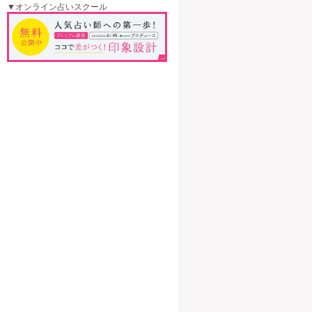
▼オンライン占いスクール