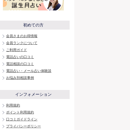
初めての方
会員さまのお得情報
会員ランクについて
ご利用ガイド
電話占いの口コミ
電話相談の口コミ
電話占い・メール占い体験談
お悩み別相談事例
インフォメーション
利用規約
ポイント利用規約
口コミガイドライン
プライバシーポリシー