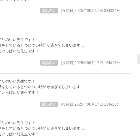
電話占い
[投稿日]2025年06月17日 23時34分
ノリのいい先生です！
話をしているとついつい時間が過ぎてしまいます…
力いっぱいな先生です！
電話占い
[投稿日]2025年06月17日 16時17分
ノリのいい先生です！
話をしているとついつい時間が過ぎてしまいます…
力いっぱいな先生です！
電話占い
[投稿日]2025年06月17日 16時16分
ノリのいい先生です！
話をしているとついつい時間が過ぎてしまいます…
力いっぱいな先生です！