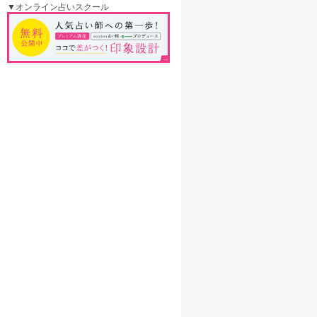
▼オンライン占いスクール