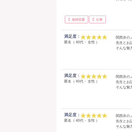
複雑恋愛
仕事
満足度：
関西弁の
匿名（ 40代・ 女性 ）
先生とお
そんな魅
満足度：
関西弁の
匿名（ 40代・ 女性 ）
先生とお
そんな魅
満足度：
関西弁の
匿名（ 40代・ 女性 ）
先生とお
そんな魅