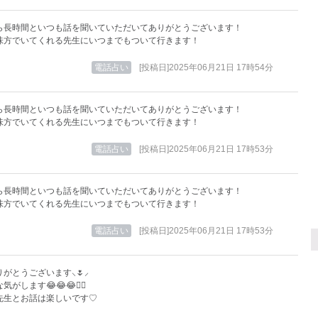
ら長時間といつも話を聞いていただいてありがとうございます！
味方でいてくれる先生にいつまでもついて行きます！
電話占い
[投稿日]2025年06月21日 17時54分
ら長時間といつも話を聞いていただいてありがとうございます！
味方でいてくれる先生にいつまでもついて行きます！
電話占い
[投稿日]2025年06月21日 17時53分
ら長時間といつも話を聞いていただいてありがとうございます！
味方でいてくれる先生にいつまでもついて行きます！
電話占い
[投稿日]2025年06月21日 17時53分
がとうございます⸜🌷︎⸝‍
がします😂😂😂👌🏻
先生とお話は楽しいです♡