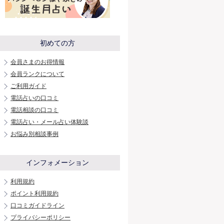
初めての方
会員さまのお得情報
会員ランクについて
ご利用ガイド
電話占いの口コミ
電話相談の口コミ
電話占い・メール占い体験談
お悩み別相談事例
インフォメーション
利用規約
ポイント利用規約
口コミガイドライン
プライバシーポリシー