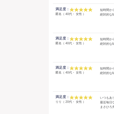
満足度：
短時間か
匿名（ 40代・ 女性 ）
絶対的な
満足度：
短時間か
匿名（ 40代・ 女性 ）
絶対的な
満足度：
短時間か
匿名（ 40代・ 女性 ）
絶対的な
満足度：
いつもあり
りり（ 20代・ 女性 ）
最近毎日な気
まさひろ