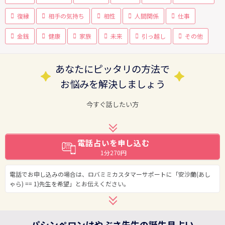
復縁
相手の気持ち
相性
人間関係
仕事
金銭
健康
家族
未来
引っ越し
その他
あなたにピッタリの方法で
お悩みを解決しましょう
今すぐ話したい方
電話占いを申し込む
1分270円
電話でお申し込みの場合は、ロバミミカスタマーサポートに「安沙蘭(あし
ゃら) == 1)先生を希望」とお伝えください。
パシンペロンはやぶさ先生の誕生月占い