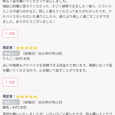
明るく話を聞いてくださって安心しました。
相談に的確に答えてくださって、すごく納得できました！彼と、どういう
ところが違うのかなど、詳しく教えてくださってありがたかったです。ア
ドバイスをいただいた通りにしたら、彼とより楽しく過ごすことができ
ました。ありがとうございました！
恋愛
満足度：
電話占い
［投稿日］2021年07月18日
りんご / 60代 女性
占いの結果もアドバイスも信頼できる先生だと思います。親身になって話
を聞いてくださるので、心を開いて話すことができます。
恋愛
満足度：
電話占い
［投稿日］2021年07月11日
匿名 / 40代 女性
突然お願いいたしましたが、いろいろご心配いただき、話も聞いてくださ