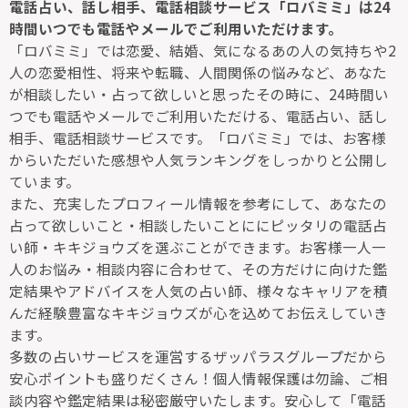
電話占い、話し相手、電話相談サービス「ロバミミ」は24
時間いつでも電話やメールでご利用いただけます。
「ロバミミ」では恋愛、結婚、気になるあの人の気持ちや2
人の恋愛相性、将来や転職、人間関係の悩みなど、あなた
が相談したい・占って欲しいと思ったその時に、24時間い
つでも電話やメールでご利用いただける、電話占い、話し
相手、電話相談サービスです。「ロバミミ」では、お客様
からいただいた感想や人気ランキングをしっかりと公開し
ています。
また、充実したプロフィール情報を参考にして、あなたの
占って欲しいこと・相談したいことににピッタリの電話占
い師・キキジョウズを選ぶことができます。お客様一人一
人のお悩み・相談内容に合わせて、その方だけに向けた鑑
定結果やアドバイスを人気の占い師、様々なキャリアを積
んだ経験豊富なキキジョウズが心を込めてお伝えしていき
ます。
多数の占いサービスを運営するザッパラスグループだから
安心ポイントも盛りだくさん！個人情報保護は勿論、ご相
談内容や鑑定結果は秘密厳守いたします。安心して「電話