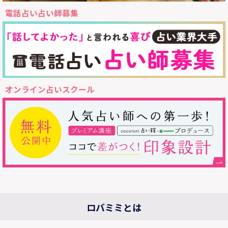
電話占い占い師募集
オンライン占いスクール
ロバミミとは