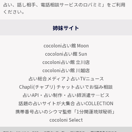
占い、話し相手、電話相談サービスのロバミミ」をご利用
ください。
姉妹サイト
cocoloni占い館 Moon
cocoloni占い館 Sun
cocoloni占い館 立川店
cocoloni占い館 川越店
占い総合メディア♪占いTVニュース
Chapli(チャプリ) チャット占いでお悩み相談
占いAPI・占い制作・占い師派遣サ―ビス
話題の占いサイトが大集合 占いCOLLECTION
携帯番号占いのシウマ監修「1分開運琉球秘術」
cocoloni Select