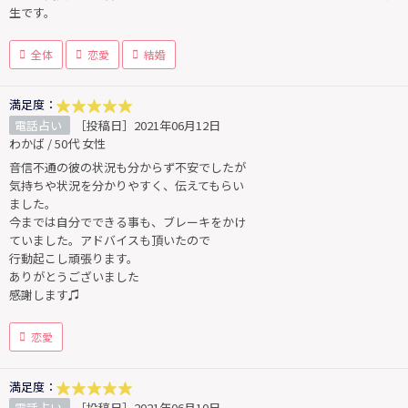
生です。
全体
恋愛
結婚
満足度：
電話占い
［投稿日］2021年06月12日
わかば / 50代 女性
音信不通の彼の状況も分からず不安でしたが
気持ちや状況を分かりやすく、伝えてもらい
ました。
今までは自分でできる事も、ブレーキをかけ
ていました。アドバイスも頂いたので
行動起こし頑張ります。
ありがとうございました
感謝します♫
恋愛
満足度：
電話占い
［投稿日］2021年06月10日