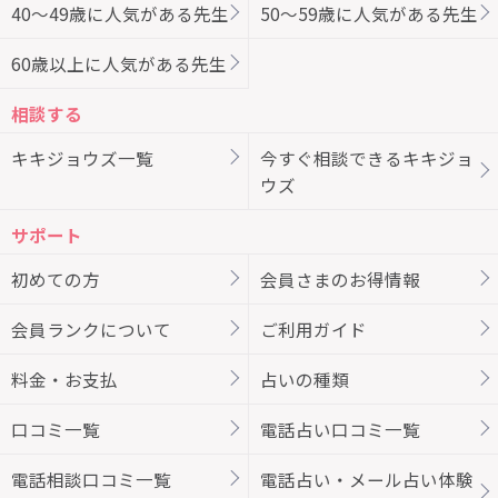
40～49歳に人気がある先生
50～59歳に人気がある先生
60歳以上に人気がある先生
相談する
キキジョウズ一覧
今すぐ相談できるキキジョ
ウズ
サポート
初めての方
会員さまのお得情報
会員ランクについて
ご利用ガイド
料金・お支払
占いの種類
口コミ一覧
電話占い口コミ一覧
電話相談口コミ一覧
電話占い・メール占い体験