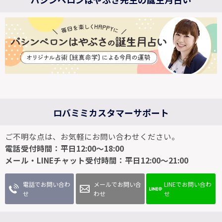
ロバミミカスタマーサポート
ご不明な点は、お気軽にお問い合わせください。
電話受付時間：平日12:00～18:00
メール・LINEチャット受付時間：平日12:00～21:00
電話でお問い合わ
メールでお問い合
LINEでお問い合わ
せ
わせ
せ