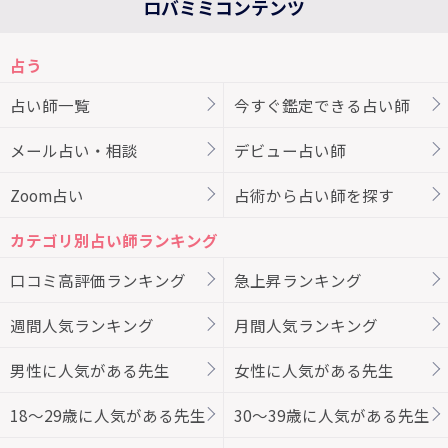
ロバミミコンテンツ
占う
占い師一覧
今すぐ鑑定できる占い師
メール占い・相談
デビュー占い師
Zoom占い
占術から占い師を探す
カテゴリ別占い師ランキング
口コミ高評価ランキング
急上昇ランキング
週間人気ランキング
月間人気ランキング
男性に人気がある先生
女性に人気がある先生
18～29歳に人気がある先生
30～39歳に人気がある先生