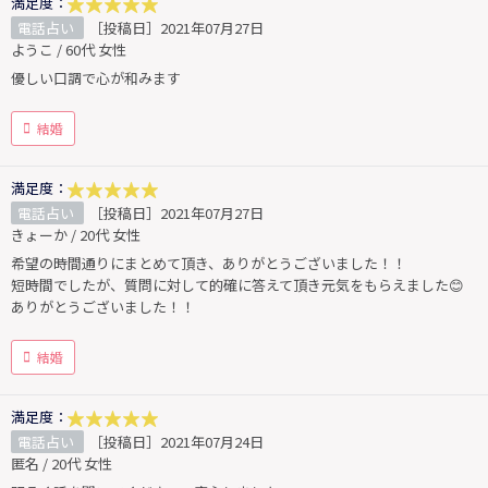
満足度：
電話占い
［投稿日］2021年07月27日
ようこ / 60代 女性
優しい口調で心が和みます
結婚
満足度：
電話占い
［投稿日］2021年07月27日
きょーか / 20代 女性
希望の時間通りにまとめて頂き、ありがとうございました！！
短時間でしたが、質問に対して的確に答えて頂き元気をもらえました😊
ありがとうございました！！
結婚
満足度：
電話占い
［投稿日］2021年07月24日
匿名 / 20代 女性