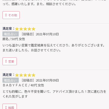
って、感謝いたします。また、相談させてください。
その他
満足度：
電話占い
［投稿日］2021年07月10日
匿名 / 50代 女性
いつも温かい言葉で鑑定結果を伝えてくださり、ありがとうございます。
また迷いましたら、お話させてください。
恋愛
満足度：
電話占い
［投稿日］2021年07月09日
ＢＡＢＹＦＡＣＥ / 40代 女性
とても的確に、色々不安を聞いて、アドバイス頂けました！次に進む力を
くれた気がします
結婚