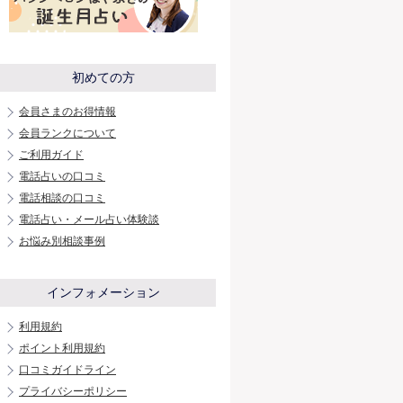
初めての方
会員さまのお得情報
会員ランクについて
ご利用ガイド
電話占いの口コミ
電話相談の口コミ
電話占い・メール占い体験談
お悩み別相談事例
インフォメーション
利用規約
ポイント利用規約
口コミガイドライン
プライバシーポリシー