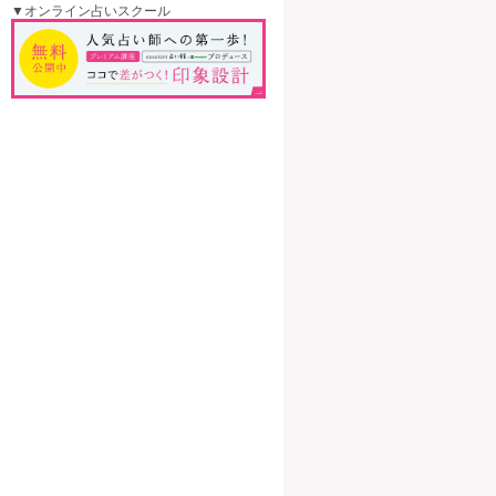
▼オンライン占いスクール