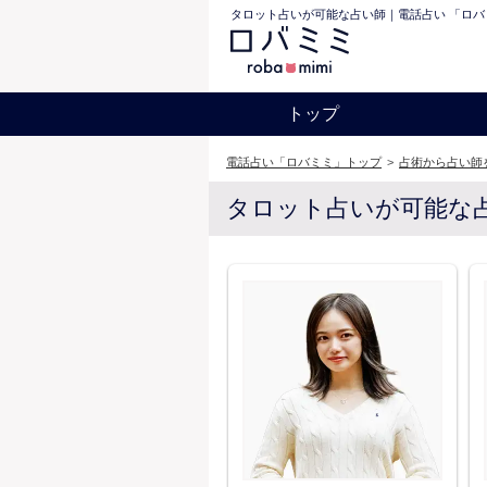
タロット占いが可能な占い師｜電話占い 「ロバ
トップ
電話占い「ロバミミ」トップ
>
占術から占い師
タロット占いが可能な