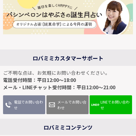
ロバミミカスタマーサポート
ご不明な点は、お気軽にお問い合わせください。
電話受付時間：平日12:00～18:00
メール・LINEチャット受付時間：平日12:00～21:00
電話でお問い合わ
メールでお問い合
LINEでお問い合わ
せ
わせ
せ
ロバミミコンテンツ