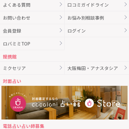
よくある質問
口コミガイドライン
お問い合わせ
お悩み別相談事例
会員登録
ログイン
ロバミミTOP
提携館
ミクセリア
大阪梅田・アナスタシア
対面占い
電話占い占い師募集