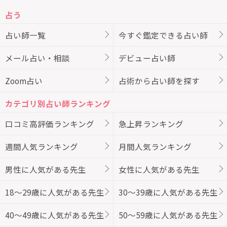
占う
占い師一覧
今すぐ鑑定できる占い師
メール占い・相談
デビュー占い師
Zoom占い
占術から占い師を探す
カテゴリ別占い師ランキング
口コミ高評価ランキング
急上昇ランキング
週間人気ランキング
月間人気ランキング
男性に人気がある先生
女性に人気がある先生
18～29歳に人気がある先生
30～39歳に人気がある先生
40～49歳に人気がある先生
50～59歳に人気がある先生