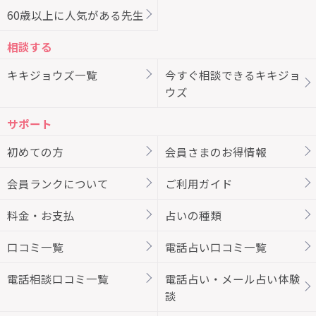
60歳以上に人気がある先生
相談する
キキジョウズ一覧
今すぐ相談できるキキジョ
ウズ
サポート
初めての方
会員さまのお得情報
会員ランクについて
ご利用ガイド
料金・お支払
占いの種類
口コミ一覧
電話占い口コミ一覧
電話相談口コミ一覧
電話占い・メール占い体験
談