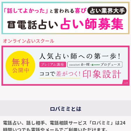
オンライン占いスクール
ロバミミとは
電話占い、話し相手、電話相談サービス「ロバミミ」は24
時間いつでも電話やメールでご利用いただけます。