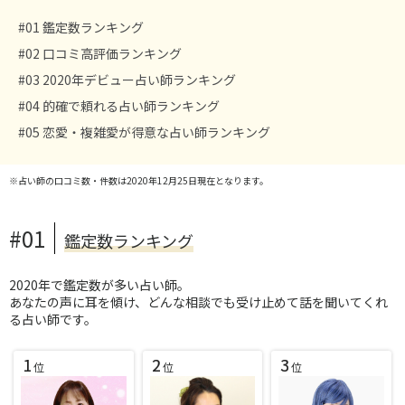
#01 鑑定数ランキング
#02 口コミ高評価ランキング
#03 2020年デビュー占い師ランキング
#04 的確で頼れる占い師ランキング
#05 恋愛・複雑愛が得意な占い師ランキング
※占い師の口コミ数・件数は2020年12月25日現在となります。
#01
鑑定数ランキング
2020年で鑑定数が多い占い師。
あなたの声に耳を傾け、どんな相談でも受け止めて話を聞いてくれ
る占い師です。
1
2
3
位
位
位