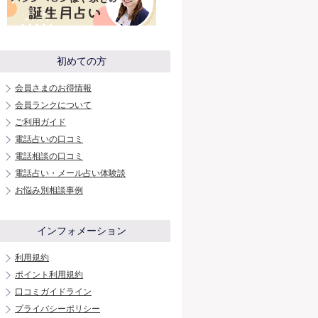
初めての方
会員さまのお得情報
会員ランクについて
ご利用ガイド
電話占いの口コミ
電話相談の口コミ
電話占い・メール占い体験談
お悩み別相談事例
インフォメーション
利用規約
ポイント利用規約
口コミガイドライン
プライバシーポリシー