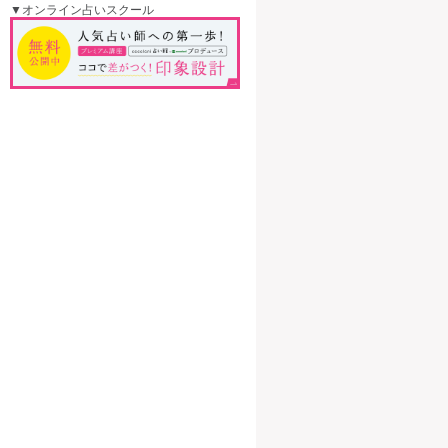
▼オンライン占いスクール