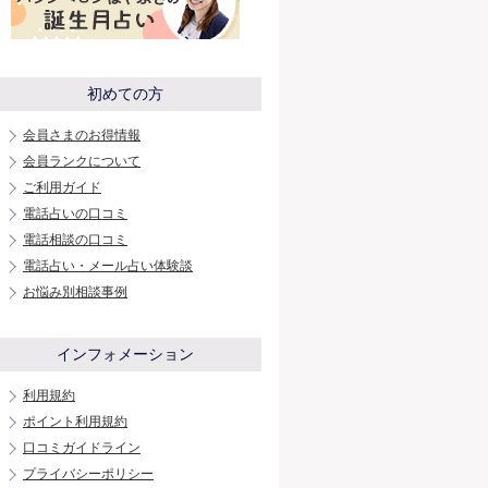
初めての方
会員さまのお得情報
会員ランクについて
ご利用ガイド
電話占いの口コミ
電話相談の口コミ
電話占い・メール占い体験談
お悩み別相談事例
インフォメーション
利用規約
ポイント利用規約
口コミガイドライン
プライバシーポリシー