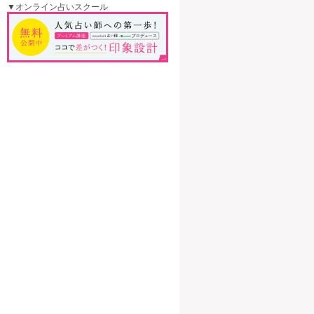
▼オンライン占いスクール