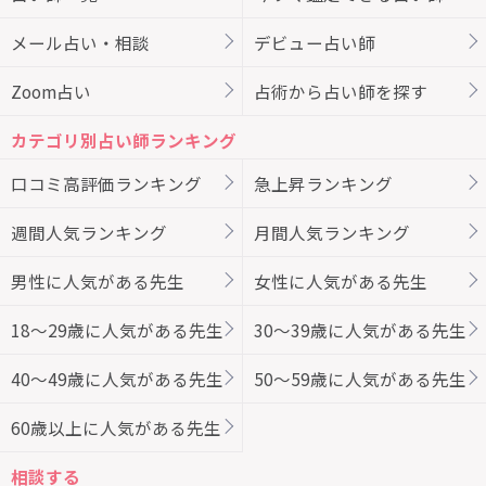
メール占い・相談
デビュー占い師
Zoom占い
占術から占い師を探す
カテゴリ別占い師ランキング
口コミ高評価ランキング
急上昇ランキング
週間人気ランキング
月間人気ランキング
男性に人気がある先生
女性に人気がある先生
18～29歳に人気がある先生
30～39歳に人気がある先生
40～49歳に人気がある先生
50～59歳に人気がある先生
60歳以上に人気がある先生
相談する