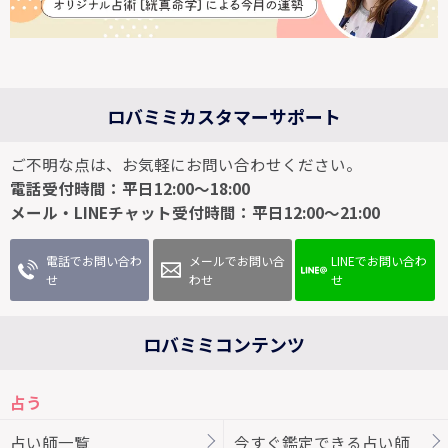
ロバミミカスタマーサポート
ご不明な点は、お気軽にお問い合わせください。
電話受付時間：平日12:00～18:00
メール・LINEチャット受付時間：平日12:00～21:00
電話でお問い合わ
メールでお問い合
LINEでお問い合わ
せ
わせ
せ
ロバミミコンテンツ
占う
占い師一覧
今すぐ鑑定できる占い師