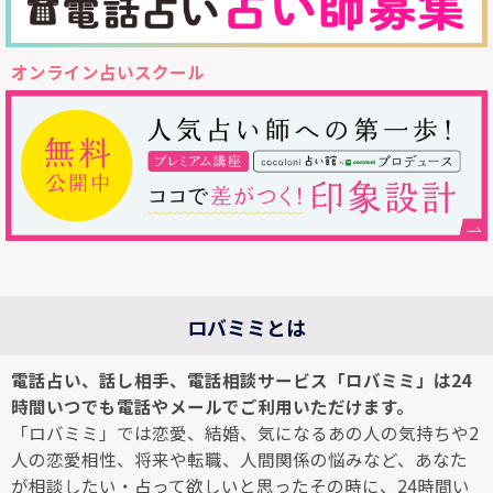
オンライン占いスクール
ロバミミとは
電話占い、話し相手、電話相談サービス「ロバミミ」は24
時間いつでも電話やメールでご利用いただけます。
「ロバミミ」では恋愛、結婚、気になるあの人の気持ちや2
人の恋愛相性、将来や転職、人間関係の悩みなど、あなた
が相談したい・占って欲しいと思ったその時に、24時間い