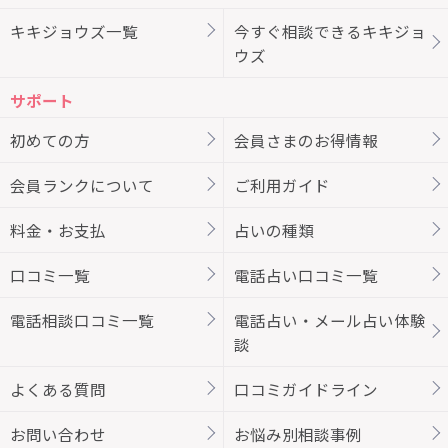
キキジョウズ一覧
今すぐ相談できるキキジョ
ウズ
サポート
初めての方
会員さまのお得情報
会員ランクについて
ご利用ガイド
料金・お支払
占いの種類
口コミ一覧
電話占い口コミ一覧
電話相談口コミ一覧
電話占い・メール占い体験
談
よくある質問
口コミガイドライン
お問い合わせ
お悩み別相談事例