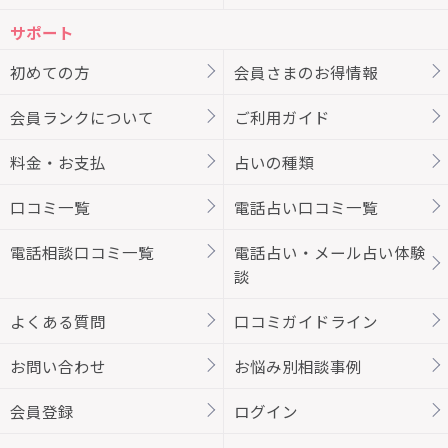
サポート
初めての方
会員さまのお得情報
会員ランクについて
ご利用ガイド
料金・お支払
占いの種類
口コミ一覧
電話占い口コミ一覧
電話相談口コミ一覧
電話占い・メール占い体験
談
よくある質問
口コミガイドライン
お問い合わせ
お悩み別相談事例
会員登録
ログイン