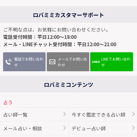
ロバミミカスタマーサポート
ご不明な点は、お気軽にお問い合わせください。
電話受付時間：平日12:00～18:00
メール・LINEチャット受付時間：平日12:00～21:00
電話でお問い合わ
メールでお問い合
LINEでお問い合わ
せ
わせ
せ
ロバミミコンテンツ
占う
占い師一覧
今すぐ鑑定できる占い師
メール占い・相談
デビュー占い師