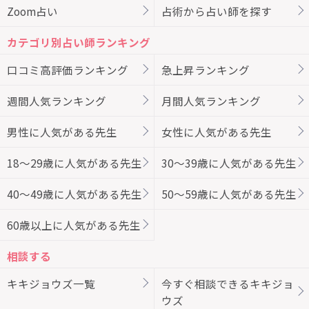
Zoom占い
占術から占い師を探す
カテゴリ別占い師ランキング
口コミ高評価ランキング
急上昇ランキング
週間人気ランキング
月間人気ランキング
男性に人気がある先生
女性に人気がある先生
18～29歳に人気がある先生
30～39歳に人気がある先生
40～49歳に人気がある先生
50～59歳に人気がある先生
60歳以上に人気がある先生
相談する
キキジョウズ一覧
今すぐ相談できるキキジョ
ウズ