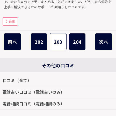
で、後から自分で上手にまとめることができました。どうしたら悩みを
上手く解決できるかのサポートが素晴らしかったです。
仕事
前へ
202
203
204
次へ
その他の口コミ
口コミ（全て）
電話占い口コミ（電話占いのみ）
電話相談口コミ（電話相談のみ）