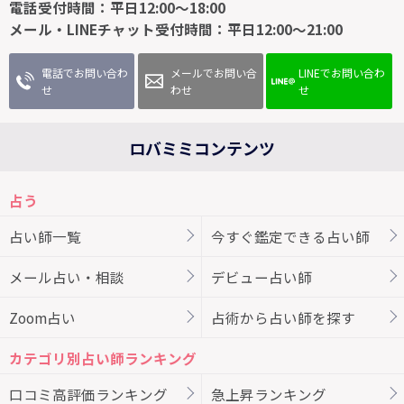
電話受付時間：平日12:00～18:00
メール・LINEチャット受付時間：平日12:00～21:00
電話でお問い合わ
メールでお問い合
LINEでお問い合わ
せ
わせ
せ
ロバミミコンテンツ
占う
占い師一覧
今すぐ鑑定できる占い師
メール占い・相談
デビュー占い師
Zoom占い
占術から占い師を探す
カテゴリ別占い師ランキング
口コミ高評価ランキング
急上昇ランキング