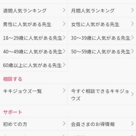
週間人気ランキング
月間人気ランキング
男性に人気がある先生
女性に人気がある先生
18～29歳に人気がある先生
30～39歳に人気がある先生
40～49歳に人気がある先生
50～59歳に人気がある先生
60歳以上に人気がある先生
相談する
キキジョウズ一覧
今すぐ相談できるキキジョ
ウズ
サポート
初めての方
会員さまのお得情報