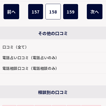
前へ
157
158
159
次へ
その他の口コミ
口コミ（全て）
電話占い口コミ（電話占いのみ）
電話相談口コミ（電話相談のみ）
相談別の口コミ