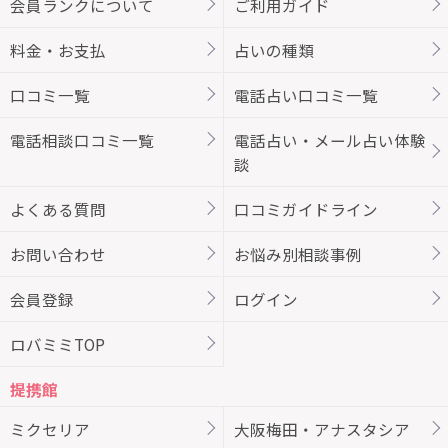
会員ランクについて
ご利用ガイド
料金・お支払
占いの種類
口コミ一覧
電話占い口コミ一覧
電話相談口コミ一覧
電話占い・メール占い体験
談
よくある質問
口コミガイドライン
お問い合わせ
お悩み別相談事例
会員登録
ログイン
ロバミミTOP
提携館
ミクセリア
大阪梅田・アナスタシア