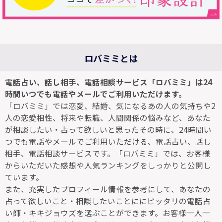
ロバミミとは
電話占い、話し相手、電話相談サービス「ロバミミ」は24
時間いつでも電話やメールでご利用いただけます。
「ロバミミ」では恋愛、結婚、気になるあの人の気持ちや2
人の恋愛相性、将来や転職、人間関係の悩みなど、あなた
が相談したい・占って欲しいと思ったその時に、24時間い
つでも電話やメールでご利用いただける、電話占い、話し
相手、電話相談サービスです。「ロバミミ」では、お客様
からいただいた感想や人気ランキングをしっかりと公開し
ています。
また、充実したプロフィール情報を参考にして、あなたの
占って欲しいこと・相談したいことににピッタリの電話占
い師・キキジョウズを選ぶことができます。お客様一人一