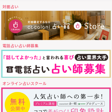
対面占い
電話占い占い師募集
オンライン占いスクール