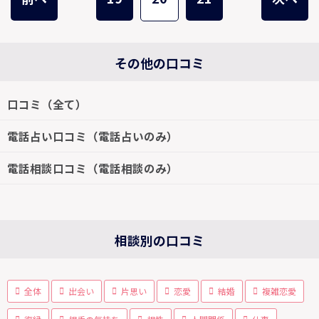
その他の口コミ
口コミ（全て）
電話占い口コミ（電話占いのみ）
電話相談口コミ（電話相談のみ）
相談別の口コミ
全体
出会い
片思い
恋愛
結婚
複雑恋愛