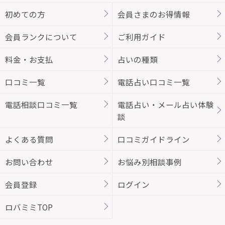
初めての方
会員さまのお得情報
会員ランクについて
ご利用ガイド
料金・お支払
占いの種類
口コミ一覧
電話占い口コミ一覧
電話相談口コミ一覧
電話占い・メール占い体験
談
よくある質問
口コミガイドライン
お問い合わせ
お悩み別相談事例
会員登録
ログイン
ロバミミTOP