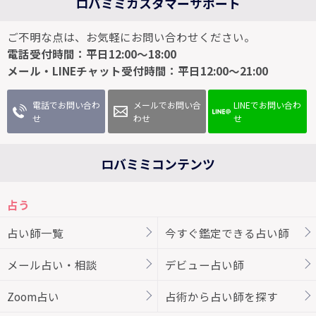
ロバミミカスタマーサポート
ご不明な点は、お気軽にお問い合わせください。
電話受付時間：平日12:00～18:00
メール・LINEチャット受付時間：平日12:00～21:00
電話でお問い合わ
メールでお問い合
LINEでお問い合わ
せ
わせ
せ
ロバミミコンテンツ
占う
占い師一覧
今すぐ鑑定できる占い師
メール占い・相談
デビュー占い師
Zoom占い
占術から占い師を探す