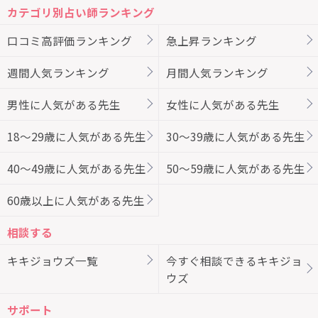
カテゴリ別占い師ランキング
口コミ高評価ランキング
急上昇ランキング
週間人気ランキング
月間人気ランキング
男性に人気がある先生
女性に人気がある先生
18～29歳に人気がある先生
30～39歳に人気がある先生
40～49歳に人気がある先生
50～59歳に人気がある先生
60歳以上に人気がある先生
相談する
キキジョウズ一覧
今すぐ相談できるキキジョ
ウズ
サポート