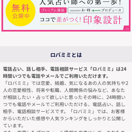
ロバミミとは
電話占い、話し相手、電話相談サービス「ロバミミ」は24
時間いつでも電話やメールでご利用いただけます。
「ロバミミ」では恋愛、結婚、気になるあの人の気持ちや2
人の恋愛相性、将来や転職、人間関係の悩みなど、あなた
が相談したい・占って欲しいと思ったその時に、24時間い
つでも電話やメールでご利用いただける、電話占い、話し
相手、電話相談サービスです。「ロバミミ」では、お客様
からいただいた感想や人気ランキングをしっかりと公開し
ています。