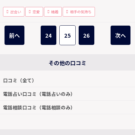
出会い
恋愛
結婚
相手の気持ち
前へ
24
25
26
次へ
その他の口コミ
口コミ（全て）
電話占い口コミ（電話占いのみ）
電話相談口コミ（電話相談のみ）