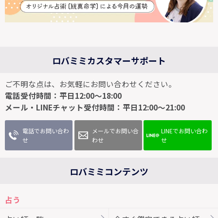
ロバミミカスタマーサポート
ご不明な点は、お気軽にお問い合わせください。
電話受付時間：平日12:00～18:00
メール・LINEチャット受付時間：平日12:00～21:00
電話でお問い合わ
メールでお問い合
LINEでお問い合わ
せ
わせ
せ
ロバミミコンテンツ
占う