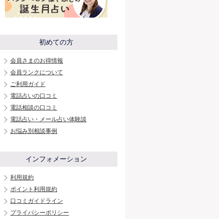
初めての方
会員さまのお得情報
会員ランクについて
ご利用ガイド
電話占いの口コミ
電話相談の口コミ
電話占い・メール占い体験談
お悩み別相談事例
インフォメーション
利用規約
ポイント利用規約
口コミガイドライン
プライバシーポリシー