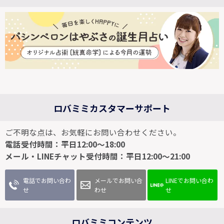
ロバミミカスタマーサポート
ご不明な点は、お気軽にお問い合わせください。
電話受付時間：平日12:00～18:00
メール・LINEチャット受付時間：平日12:00～21:00
電話でお問い合わ
メールでお問い合
LINEでお問い合わ
せ
わせ
せ
ロバミミコンテンツ