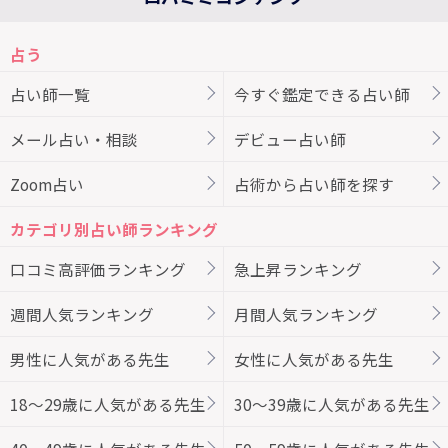
占う
占い師一覧
今すぐ鑑定できる占い師
メール占い・相談
デビュー占い師
Zoom占い
占術から占い師を探す
カテゴリ別占い師ランキング
口コミ高評価ランキング
急上昇ランキング
週間人気ランキング
月間人気ランキング
男性に人気がある先生
女性に人気がある先生
18～29歳に人気がある先生
30～39歳に人気がある先生