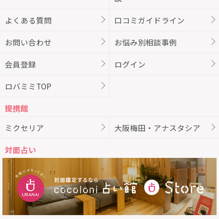
よくある質問
口コミガイドライン
お問い合わせ
お悩み別相談事例
会員登録
ログイン
ロバミミTOP
提携館
ミクセリア
大阪梅田・アナスタシア
対面占い