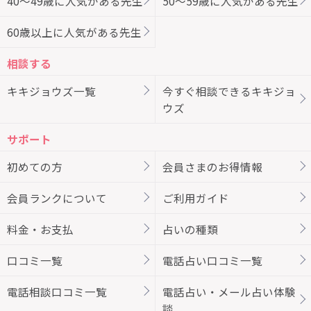
40～49歳に人気がある先生
50～59歳に人気がある先生
60歳以上に人気がある先生
相談する
キキジョウズ一覧
今すぐ相談できるキキジョ
ウズ
サポート
初めての方
会員さまのお得情報
会員ランクについて
ご利用ガイド
料金・お支払
占いの種類
口コミ一覧
電話占い口コミ一覧
電話相談口コミ一覧
電話占い・メール占い体験
談