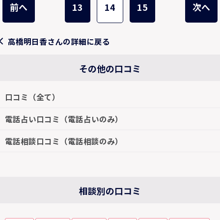
前へ
13
14
15
次へ
高橋明日香さんの詳細に戻る
その他の口コミ
口コミ（全て）
電話占い口コミ（電話占いのみ）
電話相談口コミ（電話相談のみ）
相談別の口コミ