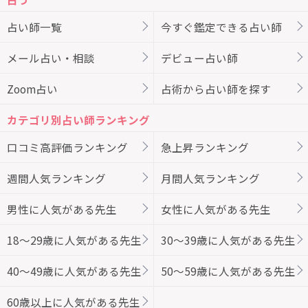
占い師一覧
今すぐ鑑定できる占い師
メール占い・相談
デビュー占い師
Zoom占い
占術から占い師を探す
カテゴリ別占い師ランキング
口コミ高評価ランキング
急上昇ランキング
週間人気ランキング
月間人気ランキング
男性に人気がある先生
女性に人気がある先生
18～29歳に人気がある先生
30～39歳に人気がある先生
40～49歳に人気がある先生
50～59歳に人気がある先生
60歳以上に人気がある先生