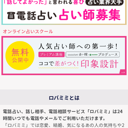
オンライン占いスクール
ロバミミとは
電話占い、話し相手、電話相談サービス「ロバミミ」は24
時間いつでも電話やメールでご利用いただけます。
「ロバミミ」では恋愛、結婚、気になるあの人の気持ちや2