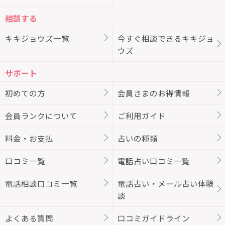
相談する
キキジョウズ一覧
今すぐ相談できるキキジョ
ウズ
サポート
初めての方
会員さまのお得情報
会員ランクについて
ご利用ガイド
料金・お支払
占いの種類
口コミ一覧
電話占い口コミ一覧
電話相談口コミ一覧
電話占い・メール占い体験
談
よくある質問
口コミガイドライン