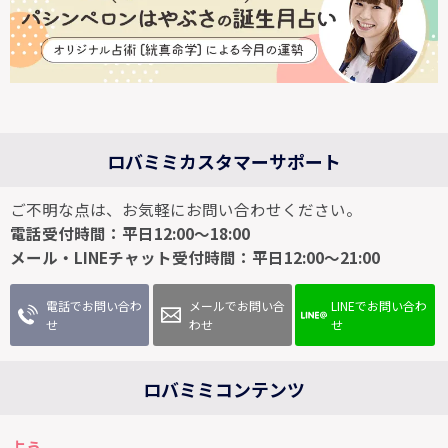
ロバミミカスタマーサポート
ご不明な点は、お気軽にお問い合わせください。
電話受付時間：平日12:00～18:00
メール・LINEチャット受付時間：平日12:00～21:00
電話でお問い合わ
メールでお問い合
LINEでお問い合わ
せ
わせ
せ
ロバミミコンテンツ
占う