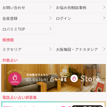
お問い合わせ
お悩み別相談事例
会員登録
ログイン
ロバミミTOP
提携館
ミクセリア
大阪梅田・アナスタシア
対面占い
電話占い占い師募集