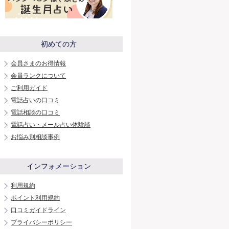
初めての方
会員さまのお得情報
会員ランクについて
ご利用ガイド
電話占いの口コミ
電話相談の口コミ
電話占い・メール占い体験談
お悩み別相談事例
インフォメーション
利用規約
ポイント利用規約
口コミガイドライン
プライバシーポリシー