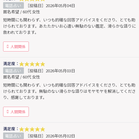
電話占い
［投稿日］2026年05月04日
匿名希望 / 60代 女性
短時間にも関わらず、いつも的確な回答アドバイスをくださり、とても助
けられております。あたたかいお心遣い無駄のない鑑定、滑らかな語りに
救われております。
人間関係
満足度：
電話占い
［投稿日］2026年05月03日
匿名希望 / 60代 女性
短時間にも関わらず、いつも的確な回答アドバイスをくださり、とても助
けられております。無駄のない滑らかな語りはモヤモヤを解消してくださ
り、感謝しております。
人間関係
満足度：
電話占い
［投稿日］2026年05月02日