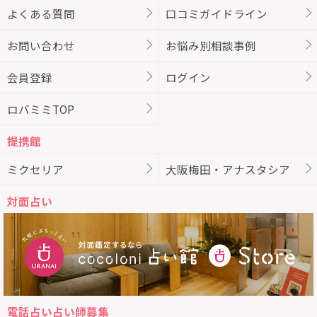
よくある質問
口コミガイドライン
お問い合わせ
お悩み別相談事例
会員登録
ログイン
ロバミミTOP
提携館
ミクセリア
大阪梅田・アナスタシア
対面占い
電話占い占い師募集