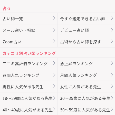
占う
占い師一覧
今すぐ鑑定できる占い師
メール占い・相談
デビュー占い師
Zoom占い
占術から占い師を探す
カテゴリ別占い師ランキング
口コミ高評価ランキング
急上昇ランキング
週間人気ランキング
月間人気ランキング
男性に人気がある先生
女性に人気がある先生
18～29歳に人気がある先生
30～39歳に人気がある先生
40～49歳に人気がある先生
50～59歳に人気がある先生