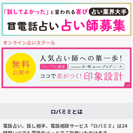
オンライン占いスクール
ロバミミとは
電話占い、話し相手、電話相談サービス「ロバミミ」は24
時間いつでも電話やメールでご利用いただけます。