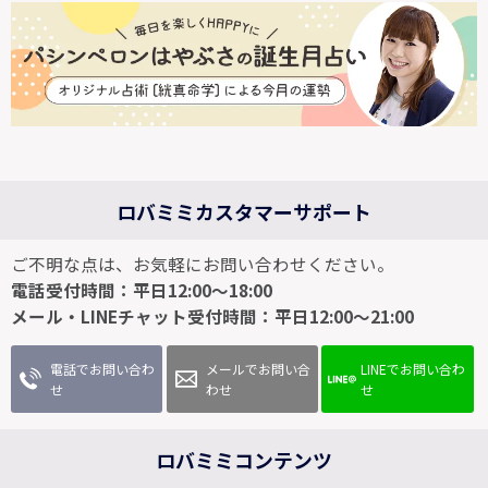
ロバミミカスタマーサポート
ご不明な点は、お気軽にお問い合わせください。
電話受付時間：平日12:00～18:00
メール・LINEチャット受付時間：平日12:00～21:00
電話でお問い合わ
メールでお問い合
LINEでお問い合わ
せ
わせ
せ
ロバミミコンテンツ