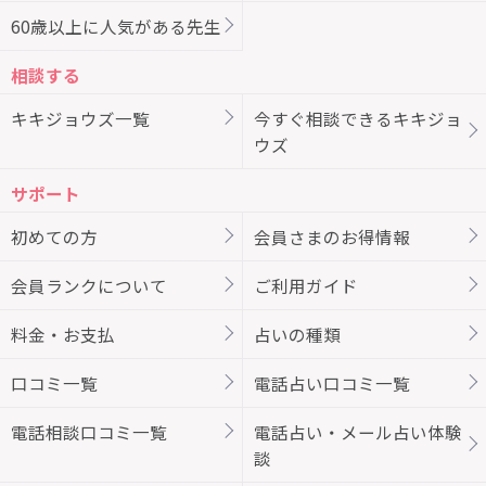
60歳以上に人気がある先生
相談する
キキジョウズ一覧
今すぐ相談できるキキジョ
ウズ
サポート
初めての方
会員さまのお得情報
会員ランクについて
ご利用ガイド
料金・お支払
占いの種類
口コミ一覧
電話占い口コミ一覧
電話相談口コミ一覧
電話占い・メール占い体験
談