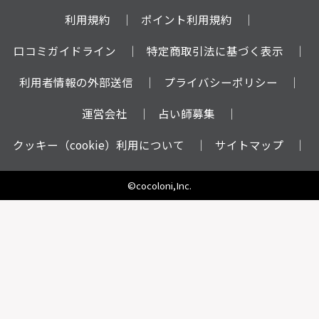
利用規約
ポイント利用規約
口コミガイドライン
特定商取引法に基づく表示
利用者情報の外部送信
プライバシーポリシー
運営会社
占い師募集
クッキー（cookie）利用について
サイトマップ
©cocoloni,Inc.