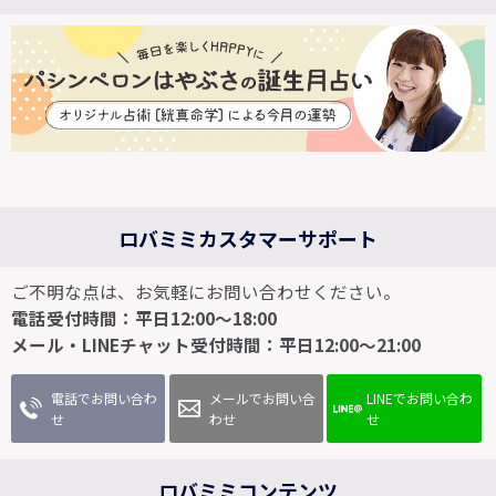
ロバミミカスタマーサポート
ご不明な点は、お気軽にお問い合わせください。
電話受付時間：平日12:00～18:00
メール・LINEチャット受付時間：平日12:00～21:00
電話でお問い合わ
メールでお問い合
LINEでお問い合わ
せ
わせ
せ
ロバミミコンテンツ