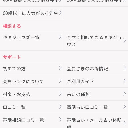
60歳以上に人気がある先生
相談する
キキジョウズ一覧
今すぐ相談できるキキジョ
ウズ
サポート
初めての方
会員さまのお得情報
会員ランクについて
ご利用ガイド
料金・お支払
占いの種類
口コミ一覧
電話占い口コミ一覧
電話相談口コミ一覧
電話占い・メール占い体験
談