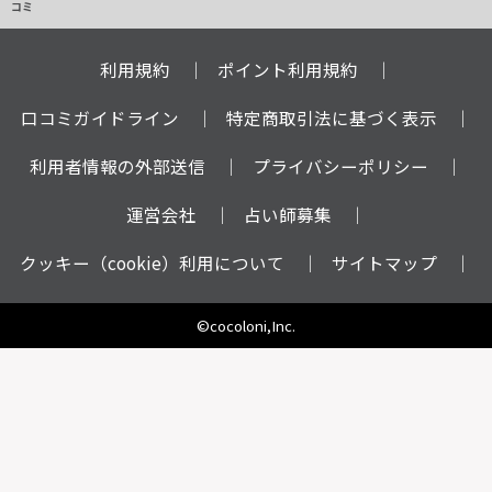
コミ
利用規約
ポイント利用規約
口コミガイドライン
特定商取引法に基づく表示
利用者情報の外部送信
プライバシーポリシー
運営会社
占い師募集
クッキー（cookie）利用について
サイトマップ
©cocoloni,Inc.