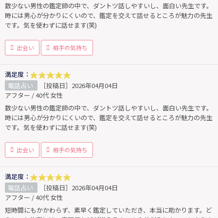
数少ない男性の鑑定師の中で、ダントツ話しやすいし、面白い先生です。
時には男心が分かりにくいので、鑑定を交えて話せるところが魅力の先生
です。気を使わずに話せます(笑)
出会い
相手の気持ち
満足度：
電話占い
［投稿日］2026年04月04日
アフター / 40代 女性
数少ない男性の鑑定師の中で、ダントツ話しやすいし、面白い先生です。
時には男心が分かりにくいので、鑑定を交えて話せるところが魅力の先生
です。気を使わずに話せます(笑)
出会い
相手の気持ち
満足度：
電話占い
［投稿日］2026年04月04日
アフター / 40代 女性
短時間にもかかわらず、素早く鑑定していただき、本当に助かります。ど