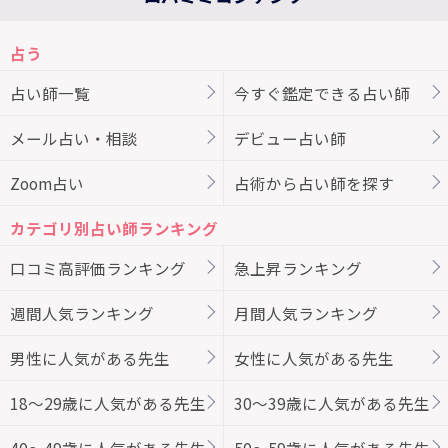
占う
占い師一覧
今すぐ鑑定できる占い師
メール占い・相談
デビュー占い師
Zoom占い
占術から占い師を探す
カテゴリ別占い師ランキング
口コミ高評価ランキング
急上昇ランキング
週間人気ランキング
月間人気ランキング
男性に人気がある先生
女性に人気がある先生
18～29歳に人気がある先生
30～39歳に人気がある先生
40～49歳に人気がある先生
50～59歳に人気がある先生