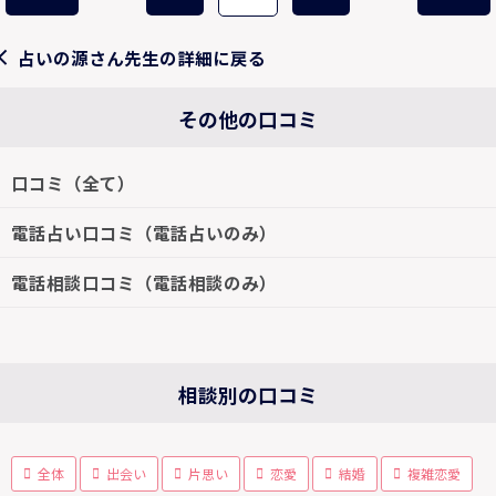
占いの源さん先生の詳細に戻る
その他の口コミ
口コミ（全て）
電話占い口コミ（電話占いのみ）
電話相談口コミ（電話相談のみ）
相談別の口コミ
全体
出会い
片思い
恋愛
結婚
複雑恋愛