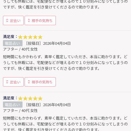
うしても休暇には、宅配便などが増えるので１０分刻みになってしまうの
ですが、快く鑑定を引き受けてくださるので助かります。
出会い
相手の気持ち
満足度：
電話占い
［投稿日］2026年04月04日
アフター / 40代 女性
短時間にもかかわらず、素早く鑑定していただき、本当に助かります。ど
うしても休暇には、宅配便などが増えるので１０分刻みになってしまうの
ですが、快く鑑定を引き受けてくださるので助かります。
出会い
相手の気持ち
満足度：
電話占い
［投稿日］2026年04月04日
アフター / 40代 女性
短時間にもかかわらず、素早く鑑定していただき、本当に助かります。ど
うしても休暇には、宅配便などが増えるので１０分刻みになってしまうの
ですが、快く鑑定を引き受けてくださるので助かります。