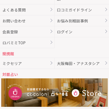
よくある質問
口コミガイドライン
お問い合わせ
お悩み別相談事例
会員登録
ログイン
ロバミミTOP
提携館
ミクセリア
大阪梅田・アナスタシア
対面占い