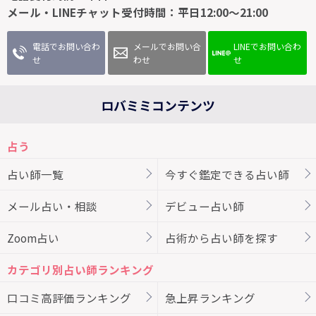
メール・LINEチャット受付時間：平日12:00～21:00
電話でお問い合わ
メールでお問い合
LINEでお問い合わ
せ
わせ
せ
ロバミミコンテンツ
占う
占い師一覧
今すぐ鑑定できる占い師
メール占い・相談
デビュー占い師
Zoom占い
占術から占い師を探す
カテゴリ別占い師ランキング
口コミ高評価ランキング
急上昇ランキング