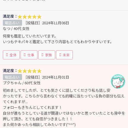
満足度：
電話占い
［投稿日］2024年11月06日
なつ / 40代 女性
何度も鑑定していただいてます。
いつもテキパキと鑑定して下さり内容もとてもわかりやすいです。
全体
仕事
家族
未来
満足度：
電話占い
［投稿日］2024年11月01日
プクちゃん / 60代 女性
初めましてでしたが、とても気さくに話してくださり私も話し安
かったです。こちらから言わなくても的確に当たっている負の部分も伝え
てくれますが...
フォローもきちんとしてくれます！
自分が進もうとしている道が間違いではないかと思っていたことも背中を
押して頂き、とても自信がつきました！！
また何かあったら相談してみたいです(*^^*)