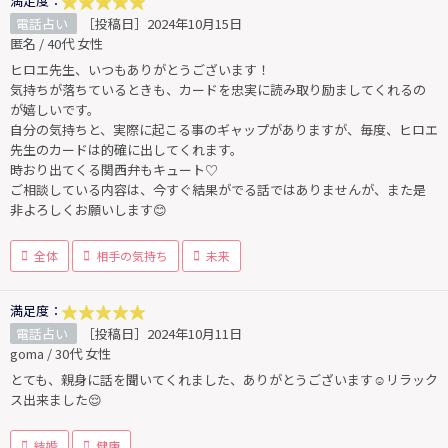
満足度：
電話占い
［投稿日］2024年10月15日
匿名 / 40代 女性
ヒロエ先生、いつもありがとうございます！
気持ちが落ちているときも、カードを忠実に読み取り励ましてくれるの
が嬉しいです。
自分の気持ちと、実際に起こる事のギャップがありますが、毎度、ヒロエ
先生のカードは的確に出してくれます。
時おり出てくる関西弁もキュート♡
ご相談している内容は、今すぐ結果がでる話ではありませんが、また是
非よろしくお願いします😊
全体
相手の気持ち
未来
満足度：
電話占い
［投稿日］2024年10月11日
goma / 30代 女性
とても、親身に話を聞いてくれました、ありがとうございます☺️リラック
ス出来ました😌
結婚
健康