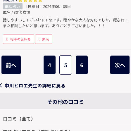
電話占い
［投稿日］2024年06月09日
匿名 / 30代 女性
話しやすいしすごいおすすめです。穏やかな大人な対応でした。癒されて
また相談したいと思います。ありがとうございました。！！
相手の気持ち
未来
前へ
4
5
6
次へ
中川ヒロエ先生の詳細に戻る
その他の口コミ
口コミ（全て）