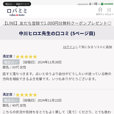
電話占い・相談サービス
ログイン
メニュー
【LINE】友だち登録で1,000円分無料クーポンプレゼント♡
中川ヒロエ先生の口コミ (5ページ目)
ログイン
して気になるリストに追加
満足度：
電話占い
［投稿日］2024年11月28日
匿名 / 30代 女性
話すと落ちつきます。占いとゆうより自分がどうしたいか迷っている時の
方向を相談できるよき先輩です。いつもありがとうございます。
満足度：
電話占い
［投稿日］2024年11月22日
匿名 / 40代 女性
こちらの状況や気持ちをとてもよく察して（見て）くださり、とても救わ