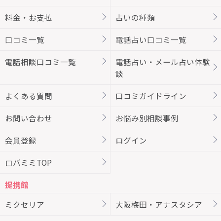
料金・お支払
占いの種類
口コミ一覧
電話占い口コミ一覧
電話相談口コミ一覧
電話占い・メール占い体験
談
よくある質問
口コミガイドライン
お問い合わせ
お悩み別相談事例
会員登録
ログイン
ロバミミTOP
提携館
ミクセリア
大阪梅田・アナスタシア