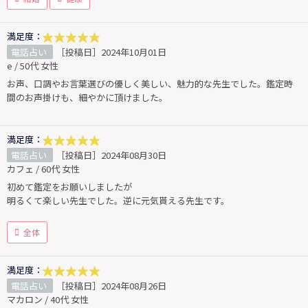
満足度：
電話占い
［投稿日］2024年10月01日
e / 50代 女性
お声、口調やお言葉選びの優しく美しい、魅力的な先生でした。鑑定時
間のお声掛けも、細やかに頂けました。
満足度：
電話占い
［投稿日］2024年08月30日
カフェ / 60代 女性
初めて鑑定をお願いしましたが
明るくて楽しい先生でした。逆に元気貰える先生です。
全体
満足度：
電話占い
［投稿日］2024年08月26日
マカロン / 40代 女性