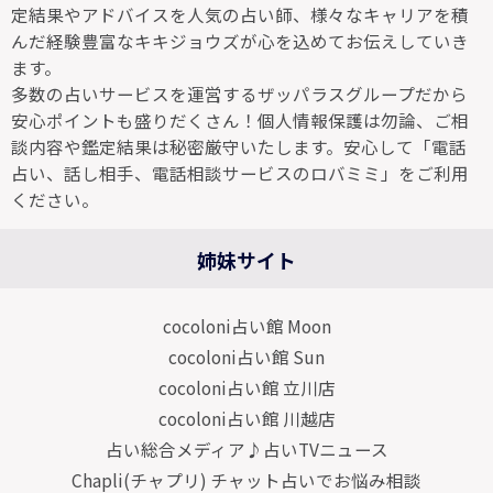
定結果やアドバイスを人気の占い師、様々なキャリアを積
んだ経験豊富なキキジョウズが心を込めてお伝えしていき
ます。
多数の占いサービスを運営するザッパラスグループだから
安心ポイントも盛りだくさん！個人情報保護は勿論、ご相
談内容や鑑定結果は秘密厳守いたします。安心して「電話
占い、話し相手、電話相談サービスのロバミミ」をご利用
ください。
姉妹サイト
cocoloni占い館 Moon
cocoloni占い館 Sun
cocoloni占い館 立川店
cocoloni占い館 川越店
占い総合メディア♪占いTVニュース
Chapli(チャプリ) チャット占いでお悩み相談