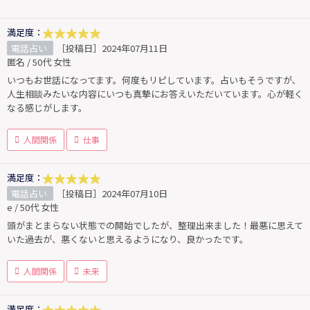
満足度：
電話占い
［投稿日］2024年07月11日
匿名 / 50代 女性
いつもお世話になってます。何度もリピしています。占いもそうですが､
人生相談みたいな内容にいつも真摯にお答えいただいています。心が軽く
なる感じがします。
人間関係
仕事
満足度：
電話占い
［投稿日］2024年07月10日
e / 50代 女性
頭がまとまらない状態での開始でしたが、整理出来ました！最悪に思えて
いた過去が、悪くないと思えるようになり、良かったです。
人間関係
未来
満足度：