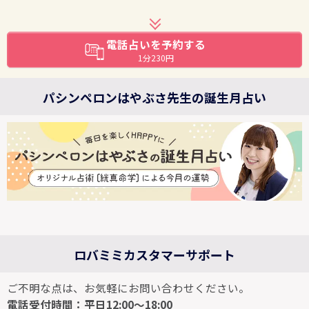
電話占いを予約する
1分230円
パシンペロンはやぶさ先生の誕生月占い
ロバミミカスタマーサポート
ご不明な点は、お気軽にお問い合わせください。
電話受付時間：平日12:00～18:00