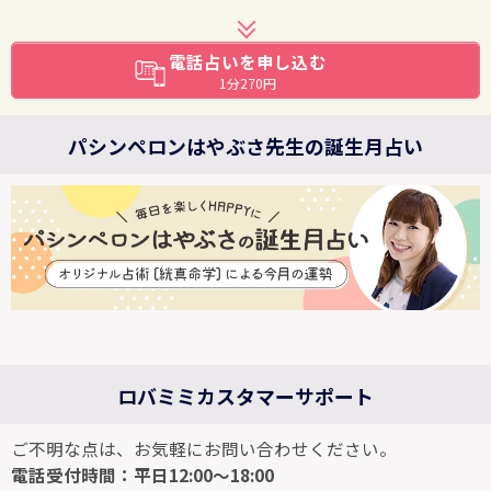
電話占いを申し込む
1分270円
パシンペロンはやぶさ先生の誕生月占い
ロバミミカスタマーサポート
ご不明な点は、お気軽にお問い合わせください。
電話受付時間：平日12:00～18:00