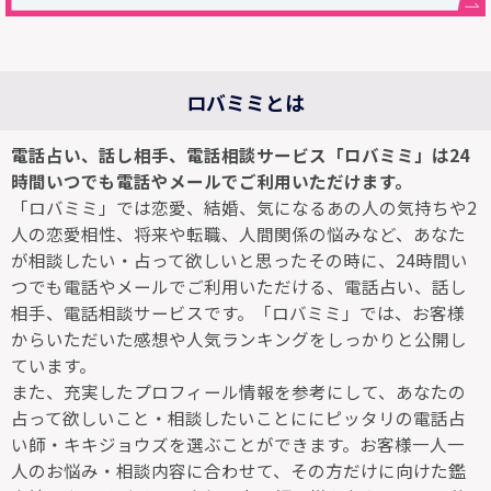
ロバミミとは
電話占い、話し相手、電話相談サービス「ロバミミ」は24
時間いつでも電話やメールでご利用いただけます。
「ロバミミ」では恋愛、結婚、気になるあの人の気持ちや2
人の恋愛相性、将来や転職、人間関係の悩みなど、あなた
が相談したい・占って欲しいと思ったその時に、24時間い
つでも電話やメールでご利用いただける、電話占い、話し
相手、電話相談サービスです。「ロバミミ」では、お客様
からいただいた感想や人気ランキングをしっかりと公開し
ています。
また、充実したプロフィール情報を参考にして、あなたの
占って欲しいこと・相談したいことににピッタリの電話占
い師・キキジョウズを選ぶことができます。お客様一人一
人のお悩み・相談内容に合わせて、その方だけに向けた鑑