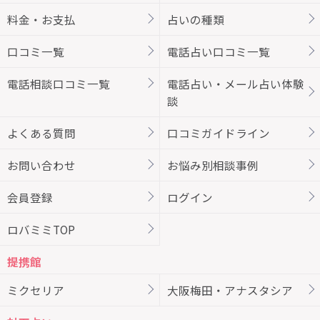
料金・お支払
占いの種類
口コミ一覧
電話占い口コミ一覧
電話相談口コミ一覧
電話占い・メール占い体験
談
よくある質問
口コミガイドライン
お問い合わせ
お悩み別相談事例
会員登録
ログイン
ロバミミTOP
提携館
ミクセリア
大阪梅田・アナスタシア