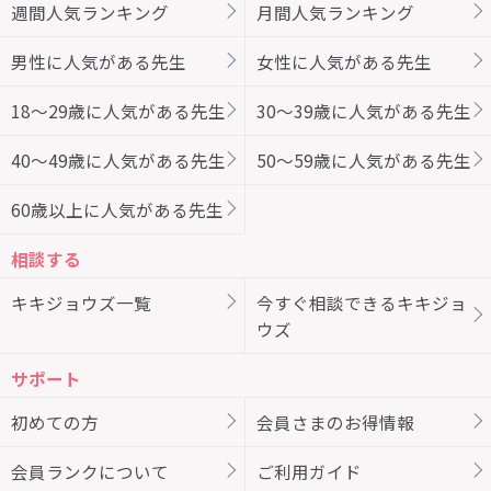
週間人気ランキング
月間人気ランキング
男性に人気がある先生
女性に人気がある先生
18～29歳に人気がある先生
30～39歳に人気がある先生
40～49歳に人気がある先生
50～59歳に人気がある先生
60歳以上に人気がある先生
相談する
キキジョウズ一覧
今すぐ相談できるキキジョ
ウズ
サポート
初めての方
会員さまのお得情報
会員ランクについて
ご利用ガイド