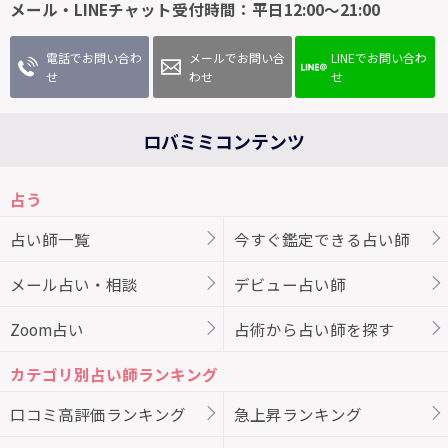
メール・LINEチャット受付時間：平日12:00～21:00
電話でお問い合わ
メールでお問い合
LINEでお問い合わ
せ
わせ
せ
ロバミミコンテンツ
占う
占い師一覧
今すぐ鑑定できる占い師
メール占い・相談
デビュー占い師
Zoom占い
占術から占い師を探す
カテゴリ別占い師ランキング
口コミ高評価ランキング
急上昇ランキング