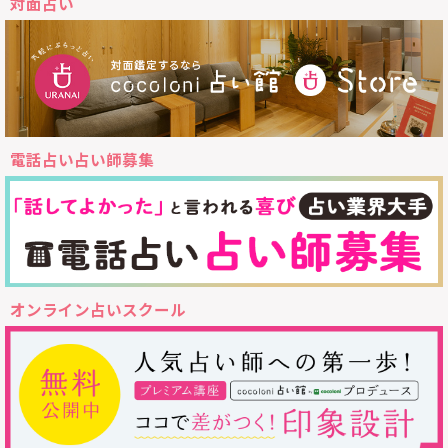
対面占い
電話占い占い師募集
オンライン占いスクール