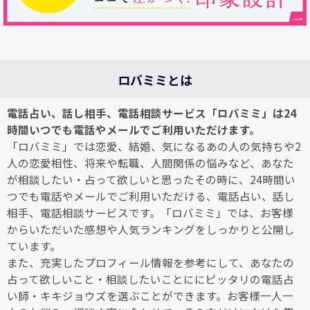
ロバミミとは
電話占い、話し相手、電話相談サービス「ロバミミ」は24
時間いつでも電話やメールでご利用いただけます。
「ロバミミ」では恋愛、結婚、気になるあの人の気持ちや2
人の恋愛相性、将来や転職、人間関係の悩みなど、あなた
が相談したい・占って欲しいと思ったその時に、24時間い
つでも電話やメールでご利用いただける、電話占い、話し
相手、電話相談サービスです。「ロバミミ」では、お客様
からいただいた感想や人気ランキングをしっかりと公開し
ています。
また、充実したプロフィール情報を参考にして、あなたの
占って欲しいこと・相談したいことににピッタリの電話占
い師・キキジョウズを選ぶことができます。お客様一人一