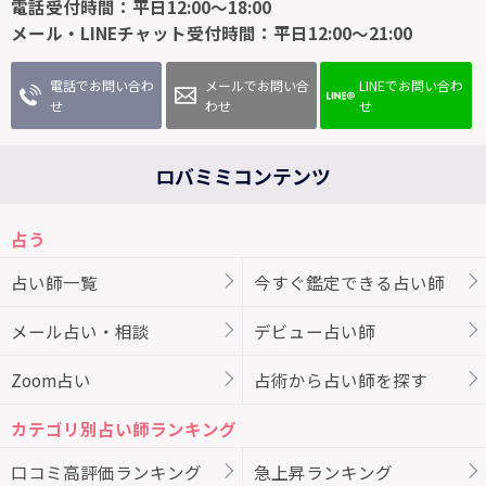
電話受付時間：平日12:00～18:00
メール・LINEチャット受付時間：平日12:00～21:00
電話でお問い合わ
メールでお問い合
LINEでお問い合わ
せ
わせ
せ
ロバミミコンテンツ
占う
占い師一覧
今すぐ鑑定できる占い師
メール占い・相談
デビュー占い師
Zoom占い
占術から占い師を探す
カテゴリ別占い師ランキング
口コミ高評価ランキング
急上昇ランキング