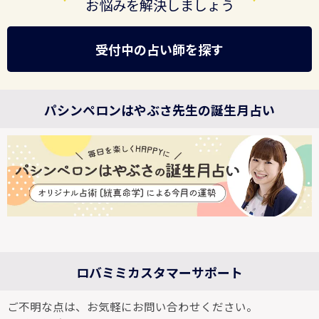
お悩みを解決しましょう
受付中の占い師を探す
パシンペロンはやぶさ先生の誕生月占い
ロバミミカスタマーサポート
ご不明な点は、お気軽にお問い合わせください。