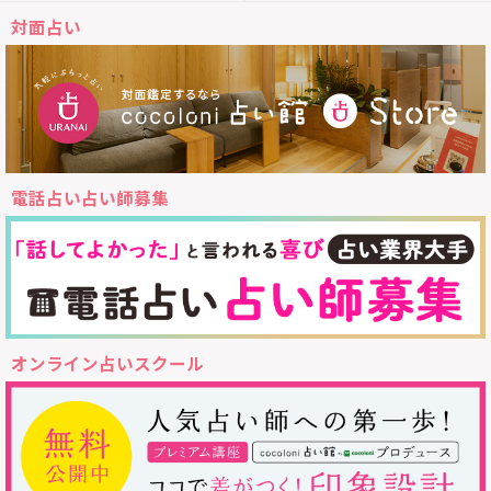
対面占い
電話占い占い師募集
オンライン占いスクール