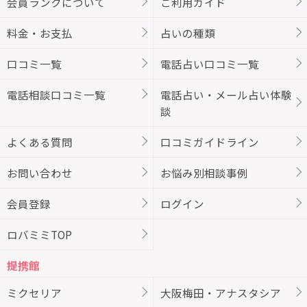
会員ランクについて
ご利用ガイド
料金・お支払
占いの種類
口コミ一覧
電話占い口コミ一覧
電話相談口コミ一覧
電話占い・メール占い体験
談
よくある質問
口コミガイドライン
お問い合わせ
お悩み別相談事例
会員登録
ログイン
ロバミミTOP
提携館
ミクセリア
大阪梅田・アナスタシア