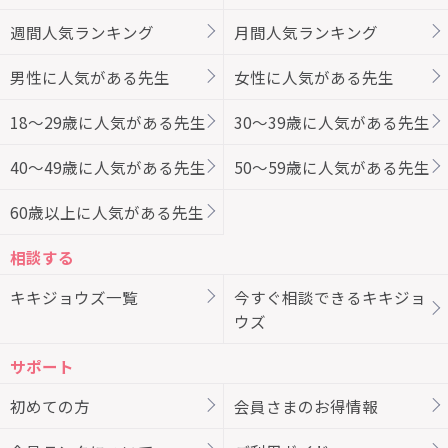
週間人気ランキング
月間人気ランキング
男性に人気がある先生
女性に人気がある先生
18～29歳に人気がある先生
30～39歳に人気がある先生
40～49歳に人気がある先生
50～59歳に人気がある先生
60歳以上に人気がある先生
相談する
キキジョウズ一覧
今すぐ相談できるキキジョ
ウズ
サポート
初めての方
会員さまのお得情報