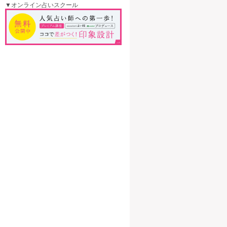
▼オンライン占いスクール