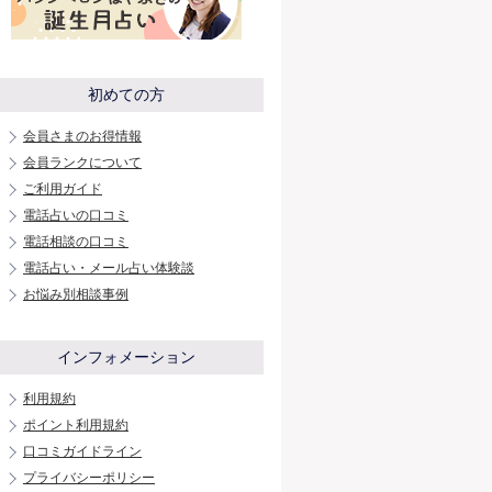
初めての方
会員さまのお得情報
会員ランクについて
ご利用ガイド
電話占いの口コミ
電話相談の口コミ
電話占い・メール占い体験談
お悩み別相談事例
インフォメーション
利用規約
ポイント利用規約
口コミガイドライン
プライバシーポリシー