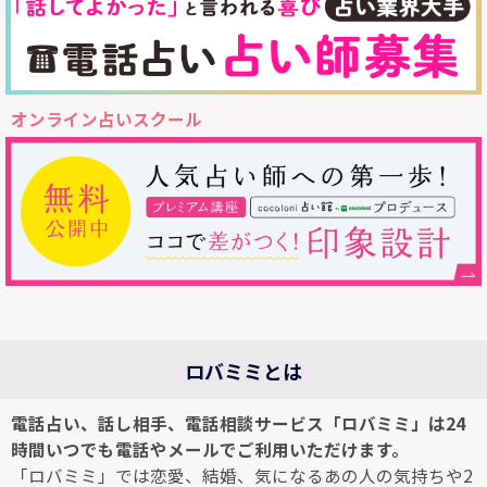
オンライン占いスクール
ロバミミとは
電話占い、話し相手、電話相談サービス「ロバミミ」は24
時間いつでも電話やメールでご利用いただけます。
「ロバミミ」では恋愛、結婚、気になるあの人の気持ちや2