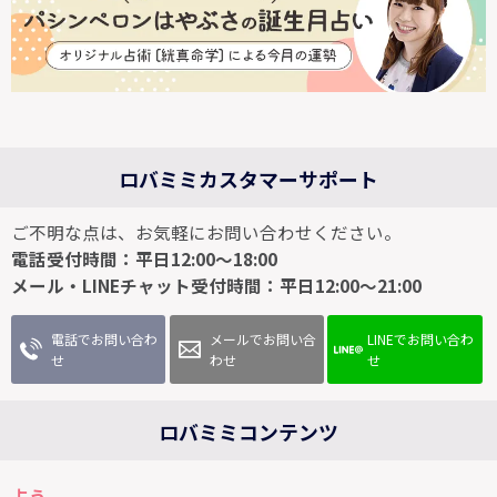
ロバミミカスタマーサポート
ご不明な点は、お気軽にお問い合わせください。
電話受付時間：平日12:00～18:00
メール・LINEチャット受付時間：平日12:00～21:00
電話でお問い合わ
メールでお問い合
LINEでお問い合わ
せ
わせ
せ
ロバミミコンテンツ
占う