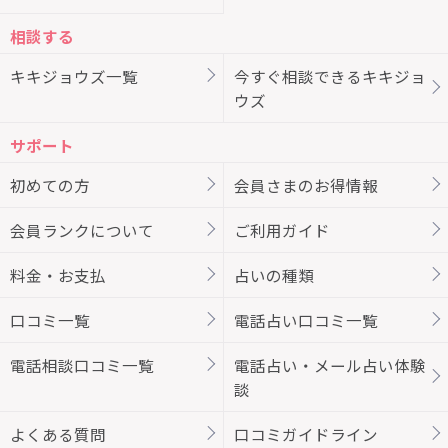
相談する
キキジョウズ一覧
今すぐ相談できるキキジョ
ウズ
サポート
初めての方
会員さまのお得情報
会員ランクについて
ご利用ガイド
料金・お支払
占いの種類
口コミ一覧
電話占い口コミ一覧
電話相談口コミ一覧
電話占い・メール占い体験
談
よくある質問
口コミガイドライン