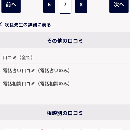
前へ
6
7
8
次へ
咲良先生の詳細に戻る
その他の口コミ
口コミ（全て）
電話占い口コミ（電話占いのみ）
電話相談口コミ（電話相談のみ）
相談別の口コミ