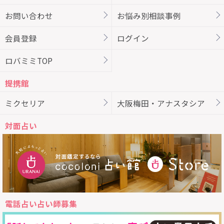
お問い合わせ
お悩み別相談事例
会員登録
ログイン
ロバミミTOP
提携館
ミクセリア
大阪梅田・アナスタシア
対面占い
電話占い占い師募集