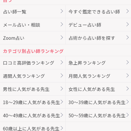
占い師一覧
今すぐ鑑定できる占い師
メール占い・相談
デビュー占い師
Zoom占い
占術から占い師を探す
カテゴリ別占い師ランキング
口コミ高評価ランキング
急上昇ランキング
週間人気ランキング
月間人気ランキング
男性に人気がある先生
女性に人気がある先生
18～29歳に人気がある先生
30～39歳に人気がある先生
40～49歳に人気がある先生
50～59歳に人気がある先生
60歳以上に人気がある先生