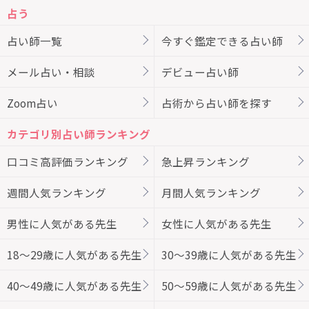
占う
占い師一覧
今すぐ鑑定できる占い師
メール占い・相談
デビュー占い師
Zoom占い
占術から占い師を探す
カテゴリ別占い師ランキング
口コミ高評価ランキング
急上昇ランキング
週間人気ランキング
月間人気ランキング
男性に人気がある先生
女性に人気がある先生
18～29歳に人気がある先生
30～39歳に人気がある先生
40～49歳に人気がある先生
50～59歳に人気がある先生