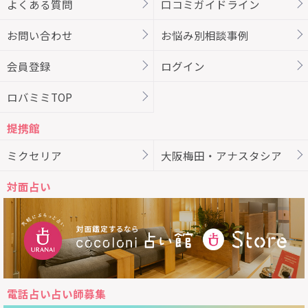
よくある質問
口コミガイドライン
お問い合わせ
お悩み別相談事例
会員登録
ログイン
ロバミミTOP
提携館
ミクセリア
大阪梅田・アナスタシア
対面占い
電話占い占い師募集