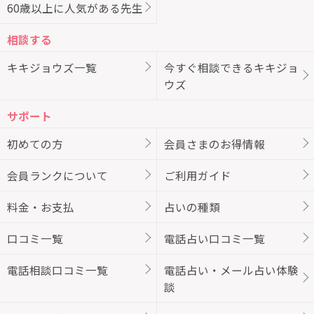
60歳以上に人気がある先生
相談する
キキジョウズ一覧
今すぐ相談できるキキジョ
ウズ
サポート
初めての方
会員さまのお得情報
会員ランクについて
ご利用ガイド
料金・お支払
占いの種類
口コミ一覧
電話占い口コミ一覧
電話相談口コミ一覧
電話占い・メール占い体験
談