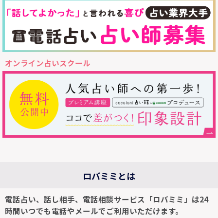
オンライン占いスクール
ロバミミとは
電話占い、話し相手、電話相談サービス「ロバミミ」は24
時間いつでも電話やメールでご利用いただけます。