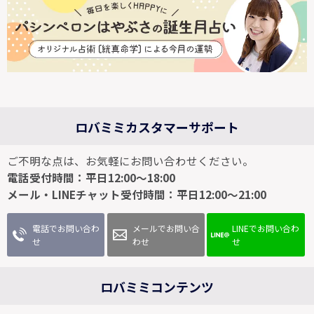
ロバミミカスタマーサポート
ご不明な点は、お気軽にお問い合わせください。
電話受付時間：平日12:00～18:00
メール・LINEチャット受付時間：平日12:00～21:00
電話でお問い合わ
メールでお問い合
LINEでお問い合わ
せ
わせ
せ
ロバミミコンテンツ