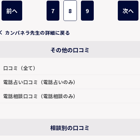
前へ
7
8
9
次へ
カンパネラ先生の詳細に戻る
その他の口コミ
口コミ（全て）
電話占い口コミ（電話占いのみ）
電話相談口コミ（電話相談のみ）
相談別の口コミ