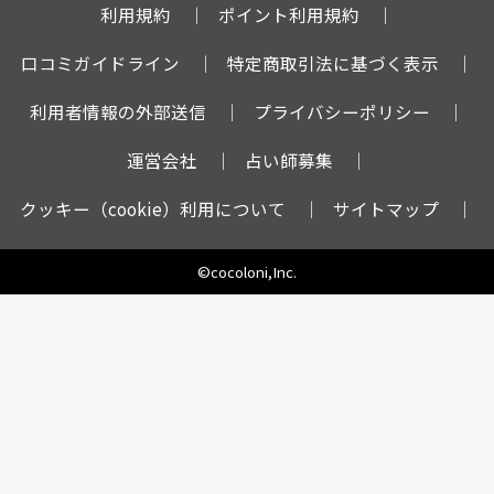
利用規約
ポイント利用規約
口コミガイドライン
特定商取引法に基づく表示
利用者情報の外部送信
プライバシーポリシー
運営会社
占い師募集
クッキー（cookie）利用について
サイトマップ
©cocoloni,Inc.