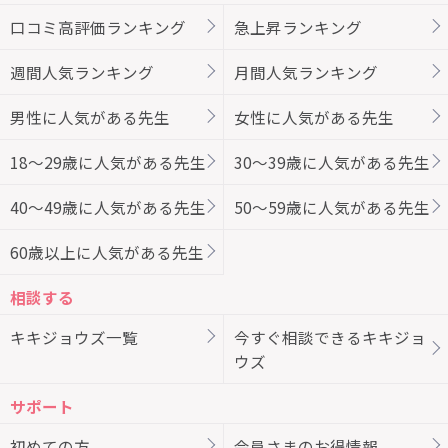
口コミ高評価ランキング
急上昇ランキング
週間人気ランキング
月間人気ランキング
男性に人気がある先生
女性に人気がある先生
18～29歳に人気がある先生
30～39歳に人気がある先生
40～49歳に人気がある先生
50～59歳に人気がある先生
60歳以上に人気がある先生
相談する
キキジョウズ一覧
今すぐ相談できるキキジョ
ウズ
サポート
初めての方
会員さまのお得情報