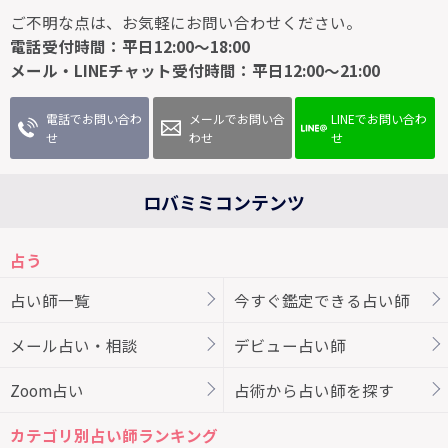
ご不明な点は、お気軽にお問い合わせください。
電話受付時間：平日12:00～18:00
メール・LINEチャット受付時間：平日12:00～21:00
電話でお問い合わ
メールでお問い合
LINEでお問い合わ
せ
わせ
せ
ロバミミコンテンツ
占う
占い師一覧
今すぐ鑑定できる占い師
メール占い・相談
デビュー占い師
Zoom占い
占術から占い師を探す
カテゴリ別占い師ランキング