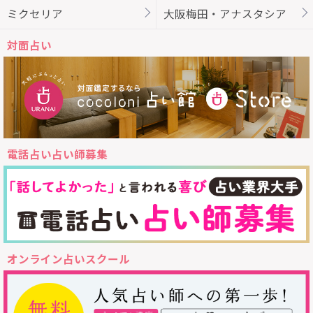
ミクセリア
大阪梅田・アナスタシア
対面占い
電話占い占い師募集
オンライン占いスクール