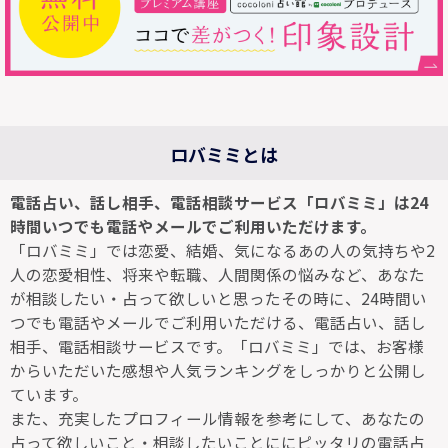
ロバミミとは
電話占い、話し相手、電話相談サービス「ロバミミ」は24
時間いつでも電話やメールでご利用いただけます。
「ロバミミ」では恋愛、結婚、気になるあの人の気持ちや2
人の恋愛相性、将来や転職、人間関係の悩みなど、あなた
が相談したい・占って欲しいと思ったその時に、24時間い
つでも電話やメールでご利用いただける、電話占い、話し
相手、電話相談サービスです。「ロバミミ」では、お客様
からいただいた感想や人気ランキングをしっかりと公開し
ています。
また、充実したプロフィール情報を参考にして、あなたの
占って欲しいこと・相談したいことににピッタリの電話占