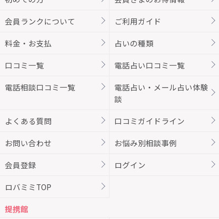
会員ランクについて
ご利用ガイド
料金・お支払
占いの種類
口コミ一覧
電話占い口コミ一覧
電話相談口コミ一覧
電話占い・メール占い体験
談
よくある質問
口コミガイドライン
お問い合わせ
お悩み別相談事例
会員登録
ログイン
ロバミミTOP
提携館