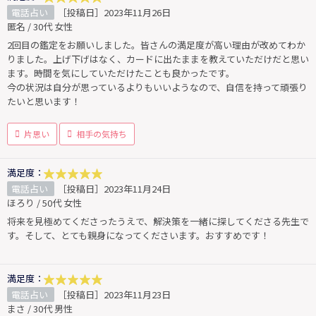
電話占い
［投稿日］2023年11月26日
匿名 / 30代 女性
2回目の鑑定をお願いしました。皆さんの満足度が高い理由が改めてわか
りました。上げ下げはなく、カードに出たままを教えていただけだと思い
ます。時間を気にしていただけたことも良かったです。
今の状況は自分が思っているよりもいいようなので、自信を持って頑張り
たいと思います！
片思い
相手の気持ち
満足度：
電話占い
［投稿日］2023年11月24日
ほろり / 50代 女性
将来を見極めてくださったうえで、解決策を一緒に探してくださる先生で
す。そして、とても親身になってくださいます。おすすめです！
満足度：
電話占い
［投稿日］2023年11月23日
まさ / 30代 男性