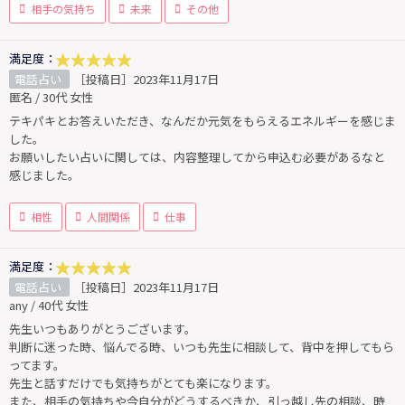
相手の気持ち
未来
その他
満足度：
電話占い
［投稿日］2023年11月17日
匿名 / 30代 女性
テキパキとお答えいただき、なんだか元気をもらえるエネルギーを感じま
した。
お願いしたい占いに関しては、内容整理してから申込む必要があるなと
感じました。
相性
人間関係
仕事
満足度：
電話占い
［投稿日］2023年11月17日
any / 40代 女性
先生いつもありがとうございます。
判断に迷った時、悩んでる時、いつも先生に相談して、背中を押してもら
ってます。
先生と話すだけでも気持ちがとても楽になります。
また、相手の気持ちや今自分がどうするべきか、引っ越し先の相談、時