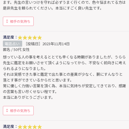
ます。先生の言いつけを守れば必ずうまく行くので、色々悩まれてる方は
是非先生を頼られてください。本当にすごく良い先生です。
相手の気持ち
満足度：
電話占い
［投稿日］2023年11月14日
匿名 / 50代 女性
想っている人の事を考えるととても辛くなる時期がありましたが、うらら
先生に鑑定をお願いさせて頂くようになってから、不安なく前向きに考え
られるようになりました。
それは実感できた事と鑑定で出た事との差異が少なく、腑にすんなりと
落とす事ができているからだと思います。
常に優しく力強い言葉を頂く為、本当に気持ちが安定してきており、感謝
の言葉も言い尽くせない程です。
本当にありがとうございます。
相手の気持ち
満足度：