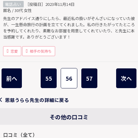
電話占い
［投稿日］2023年11月14日
匿名 / 30代 女性
先生のアドバイス通りにしたら、最近私の扱いがぞんざいになっていた彼
が、一生懸命旅行の計画を立ててくれました。私の行きたがってたところ
を予約してくれたり、素敵なお部屋を用意してくれていたり、と先生に本
当感謝です。ありがとうございます！
恋愛
相手の気持ち
前へ
55
56
57
次へ
恩慈うらら先生の詳細に戻る
その他の口コミ
口コミ（全て）