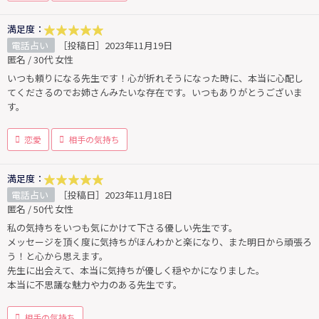
満足度：
電話占い
［投稿日］2023年11月19日
匿名 / 30代 女性
いつも頼りになる先生です！心が折れそうになった時に、本当に心配し
てくださるのでお姉さんみたいな存在です。いつもありがとうございま
す。
恋愛
相手の気持ち
満足度：
電話占い
［投稿日］2023年11月18日
匿名 / 50代 女性
私の気持ちをいつも気にかけて下さる優しい先生です。
メッセージを頂く度に気持ちがほんわかと楽になり、また明日から頑張ろ
う！と心から思えます。
先生に出会えて、本当に気持ちが優しく穏やかになりました。
本当に不思議な魅力や力のある先生です。
相手の気持ち