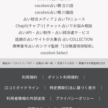
cocoloni占い館 立川店
cocoloni占い館 川越店
占い総合メディア♪占いTVニュース
Chapli(チャプリ) チャット占いでお悩み相談
占いAPI・占い制作・占い師派遣サ―ビス
話題の占いサイトが大集合 占いCOLLECTION
携帯番号占いのシウマ監修「1分開運琉球秘術」
cocoloni Select
電話占い「ロバミミ」TOP
在籍占い師一覧
恩慈うらら先生
恩慈うらら先生の口コミ
利用規約
ポイント利用規約
口コミガイドライン
特定商取引法に基づく表示
利用者情報の外部送信
プライバシーポリシー