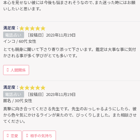
本心を見せない彼には今後も悩まされそうなので､また迷った時にはお願
いしたいと思います。
満足度：
電話占い
［投稿日］2023年11月19日
インコ / 60代 女性
とても親身に聞いて下さり寄り添って下さいます。鑑定は大事な事に気付
かされる事が多く学びがとても多いです。
人間関係
満足度：
電話占い
［投稿日］2023年11月19日
匿名 / 30代 女性
真摯に向き合ってくださる先生です。先生のおっしゃるようにしたら、彼
から色々気にかけるラインが来たので、びっくりしました。また相談させ
てください。
恋愛
相手の気持ち