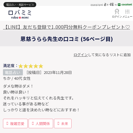
電話占い・相談サービス
ログイン
メニュー
【LINE】友だち登録で1,000円分無料クーポンプレゼント♡
恩慈うらら先生の口コミ (56ページ目)
ログイン
して気になるリストに追加
満足度：
電話占い
［投稿日］2023年11月28日
ちか / 40代 女性
ダメな時はダメ！
良い時は良い！
それをハッキリと伝えてくれる先生です。
迷っている事がある時など
しっかりと道を決めたい時などにおすすめ！
複雑恋愛
人間関係
未来