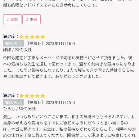
期も的確なアドバイスをいただき参考にしています。
家族
未来
満足度：
電話占い
［投稿日］2023年11月16日
ぽぽ / 20代 女性
今回も鑑定と丁寧なメッセージで明るい気持ちにさせて頂きました。彼
への気持ちも先生を通して伝わってきて、温かく前向きな気持ちになりま
した。また辛い気持ちになったり、1人て解決できず困った時はうらら先
生に御相談させて頂きます。ありがとうございました。
満足度：
電話占い
［投稿日］2023年11月15日
ひろし / 50代 男性
先生、いつもありがとうございます。相手の気持ちももちろんですが、私
自身の考え方や気持ちをすでにご存知のようにピタリと言い当てるの
は、本当に驚きです。先生は、私の気持ちがわかるからこそ、相手への対
応の仕方を丁寧に教えてくださり、関係がうまく運ぶように指南してくれ