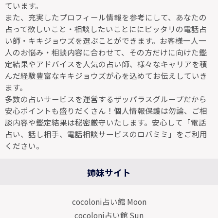
ています。
また、充実したプロフィール情報を参考にして、あなたの
占って欲しいこと・相談したいことににピッタリの電話占
い師・キキジョウズを選ぶことができます。お客様一人一
人のお悩み・相談内容に合わせて、その方だけに向けた鑑
定結果やアドバイスを人気の占い師、様々なキャリアを積
んだ経験豊富なキキジョウズが心を込めてお伝えしていき
ます。
多数の占いサービスを運営するザッパラスグループだから
安心ポイントも盛りだくさん！個人情報保護は勿論、ご相
談内容や鑑定結果は秘密厳守いたします。安心して「電話
占い、話し相手、電話相談サービスのロバミミ」をご利用
ください。
姉妹サイト
cocoloni占い館 Moon
cocoloni占い館 Sun