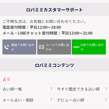
ロバミミカスタマーサポート
ご不明な点は、お気軽にお問い合わせください。
電話受付時間：平日12:00～18:00
メール・LINEチャット受付時間：平日12:00～21:00
電話でお問い合わ
メールでお問い合
LINEでお問い合わ
せ
わせ
せ
ロバミミコンテンツ
占う
占い師一覧
今すぐ鑑定できる占い師
メール占い・相談
デビュー占い師