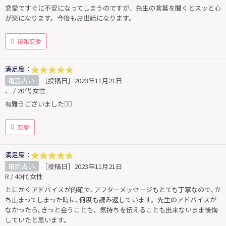
恋愛ですぐに不安になってしまうのですが、先生の言葉を聞くとスッと心
が楽になります。今後もお世話になります。
複雑恋愛
満足度：
電話占い
［投稿日］2023年11月21日
、 / 20代 女性
有難うございました🙇‍♀️
恋愛
満足度：
電話占い
［投稿日］2023年11月21日
R / 40代 女性
とにかくアドバイスが的確で､アフターメッセージもとても丁寧なので､立
ち止まってしまった時に､何度も読み返しています。先生のアドバイスが
なかったら､きっと会うことも、気持ちを伝えることも出来ないまま後悔
していたと思います。