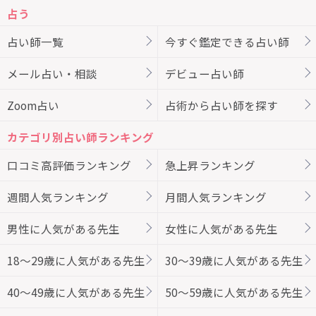
占う
占い師一覧
今すぐ鑑定できる占い師
メール占い・相談
デビュー占い師
Zoom占い
占術から占い師を探す
カテゴリ別占い師ランキング
口コミ高評価ランキング
急上昇ランキング
週間人気ランキング
月間人気ランキング
男性に人気がある先生
女性に人気がある先生
18～29歳に人気がある先生
30～39歳に人気がある先生
40～49歳に人気がある先生
50～59歳に人気がある先生