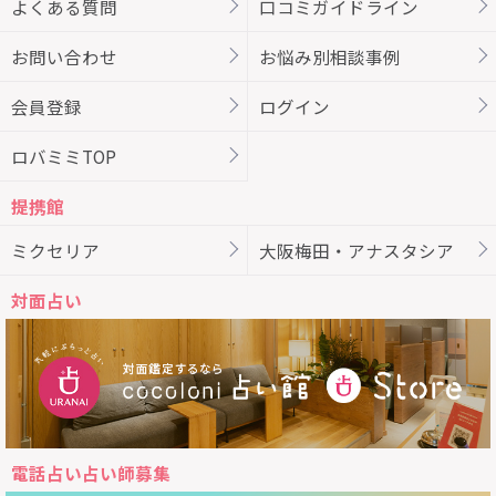
よくある質問
口コミガイドライン
お問い合わせ
お悩み別相談事例
会員登録
ログイン
ロバミミTOP
提携館
ミクセリア
大阪梅田・アナスタシア
対面占い
電話占い占い師募集