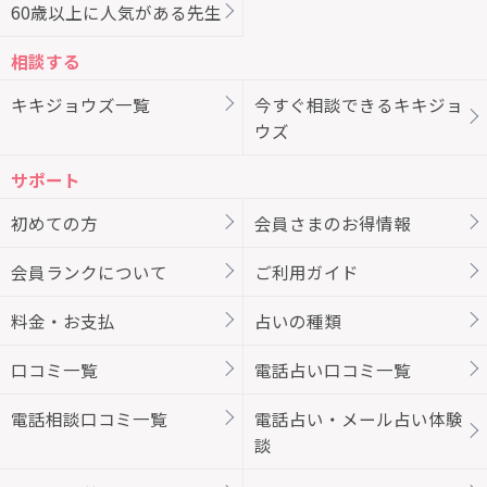
60歳以上に人気がある先生
相談する
キキジョウズ一覧
今すぐ相談できるキキジョ
ウズ
サポート
初めての方
会員さまのお得情報
会員ランクについて
ご利用ガイド
料金・お支払
占いの種類
口コミ一覧
電話占い口コミ一覧
電話相談口コミ一覧
電話占い・メール占い体験
談