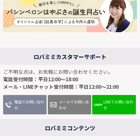
ロバミミカスタマーサポート
ご不明な点は、お気軽にお問い合わせください。
電話受付時間：平日12:00～18:00
メール・LINEチャット受付時間：平日12:00～21:00
電話でお問い合わ
メールでお問い合
LINEでお問い合わ
せ
わせ
せ
ロバミミコンテンツ