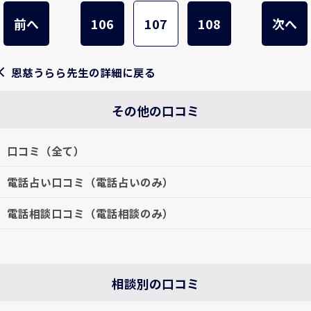
前へ
106
107
108
次へ
恩慈うらら先生の詳細に戻る
その他の口コミ
口コミ（全て）
電話占い口コミ（電話占いのみ）
電話相談口コミ（電話相談のみ）
相談別の口コミ