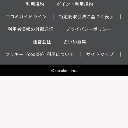
利用規約
ポイント利用規約
口コミガイドライン
特定商取引法に基づく表示
利用者情報の外部送信
プライバシーポリシー
運営会社
占い師募集
クッキー（cookie）利用について
サイトマップ
©cocoloni,Inc.