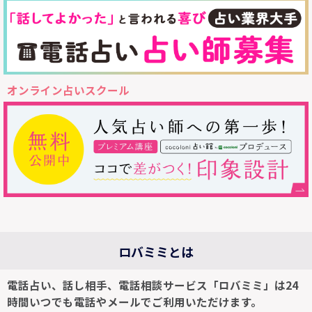
オンライン占いスクール
ロバミミとは
電話占い、話し相手、電話相談サービス「ロバミミ」は24
時間いつでも電話やメールでご利用いただけます。