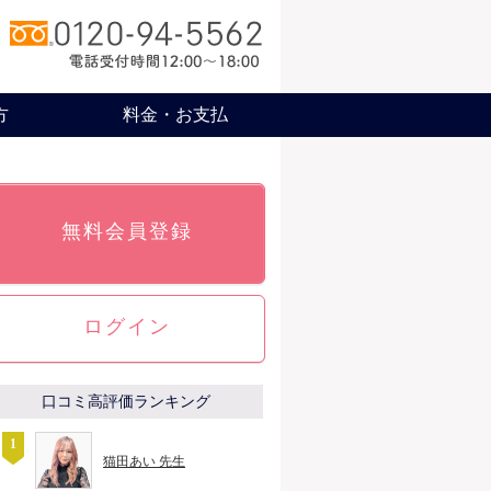
方
料金・お支払
無料会員登録
ログイン
口コミ高評価ランキング
猫田あい 先生