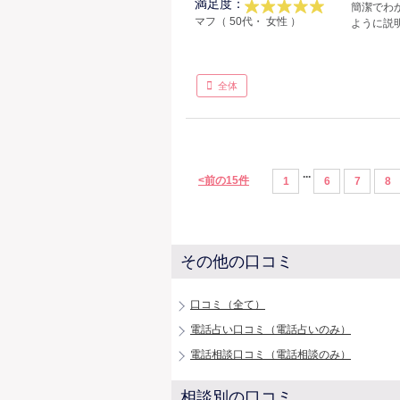
満足度：
簡潔でわ
マフ（ 50代・ 女性 ）
ように説
全体
...
<前の15件
1
6
7
8
その他の口コミ
口コミ（全て）
電話占い口コミ（電話占いのみ）
電話相談口コミ（電話相談のみ）
相談別の口コミ