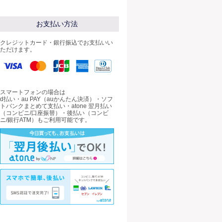
お支払い方法
クレジットカード・銀行振込でお支払いい
ただけます。
スマートフォンの場合は
d払い・au PAY（auかんたん決済）・ソフ
トバンクまとめて支払い・atone 翌月払い
（コンビニ/口座振替）・後払い（コンビ
ニ/銀行ATM）もご利用可能です。