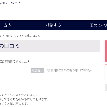
話占い 「ロバミミ」
占う
相談する
初めての
ミ
>
カレン フレイヤ先生の口コミ
の口コミ
鑑定で納得できました★
電話占い
[投稿日]2022年03月04日 17時56分
しくアドバイスくださいます。
話しできる時を心待ちにしております。
ろしくお願い致します。