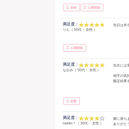
全体
人間関係
満足度：
先日は本
りん（ 50代・ 女性 ）
人間関係
満足度：
先生には
なおみ（ 50代・ 女性 ）
相手の気
鑑定結果
恋愛
満足度：
腑に落ち
naeko＊（ 30代・ 女性 ）
ありがとう