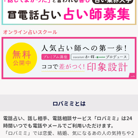
オンライン占いスクール
ロバミミとは
電話占い、話し相手、電話相談サービス「ロバミミ」は24
時間いつでも電話やメールでご利用いただけます。
「ロバミミ」では恋愛、結婚、気になるあの人の気持ちや2