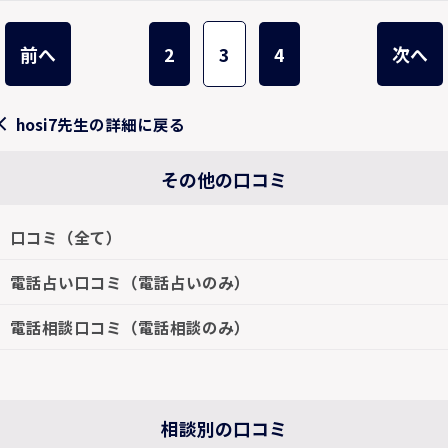
前へ
2
3
4
次へ
hosi7先生の詳細に戻る
その他の口コミ
口コミ（全て）
電話占い口コミ（電話占いのみ）
電話相談口コミ（電話相談のみ）
相談別の口コミ