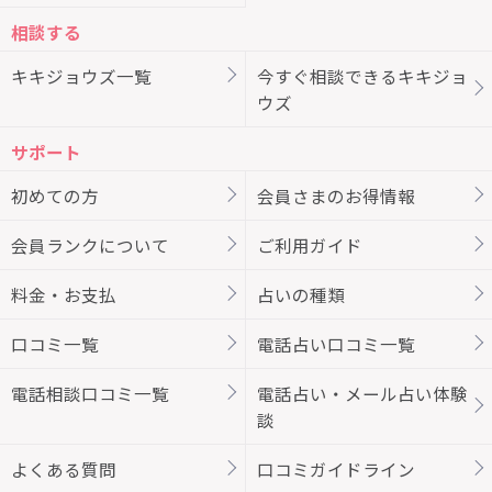
相談する
キキジョウズ一覧
今すぐ相談できるキキジョ
ウズ
サポート
初めての方
会員さまのお得情報
会員ランクについて
ご利用ガイド
料金・お支払
占いの種類
口コミ一覧
電話占い口コミ一覧
電話相談口コミ一覧
電話占い・メール占い体験
談
よくある質問
口コミガイドライン