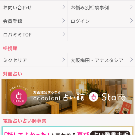
お問い合わせ
お悩み別相談事例
会員登録
ログイン
ロバミミTOP
提携館
ミクセリア
大阪梅田・アナスタシア
対面占い
電話占い占い師募集