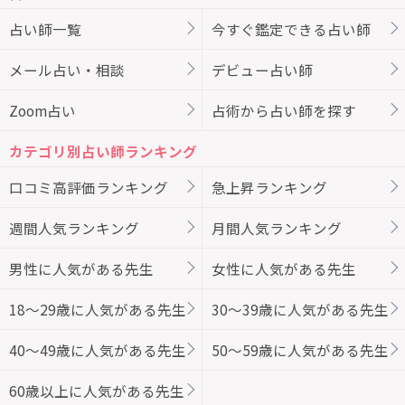
占い師一覧
今すぐ鑑定できる占い師
メール占い・相談
デビュー占い師
Zoom占い
占術から占い師を探す
カテゴリ別占い師ランキング
口コミ高評価ランキング
急上昇ランキング
週間人気ランキング
月間人気ランキング
男性に人気がある先生
女性に人気がある先生
18～29歳に人気がある先生
30～39歳に人気がある先生
40～49歳に人気がある先生
50～59歳に人気がある先生
60歳以上に人気がある先生