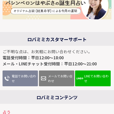
ロバミミカスタマーサポート
ご不明な点は、お気軽にお問い合わせください。
電話受付時間：平日12:00～18:00
メール・LINEチャット受付時間：平日12:00～21:00
電話でお問い合わ
メールでお問い合
LINEでお問い合わ
せ
わせ
せ
ロバミミコンテンツ
占う