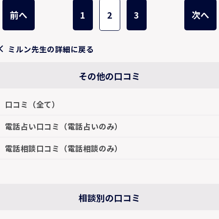
前へ
1
2
3
次へ
ミルン先生の詳細に戻る
その他の口コミ
口コミ（全て）
電話占い口コミ（電話占いのみ）
電話相談口コミ（電話相談のみ）
相談別の口コミ