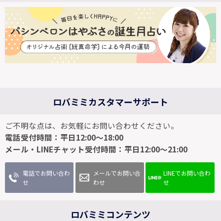
ロバミミカスタマーサポート
ご不明な点は、お気軽にお問い合わせください。
電話受付時間：平日12:00～18:00
メール・LINEチャット受付時間：平日12:00～21:00
電話でお問い合わ
メールでお問い合
LINEでお問い合わ
せ
わせ
せ
ロバミミコンテンツ