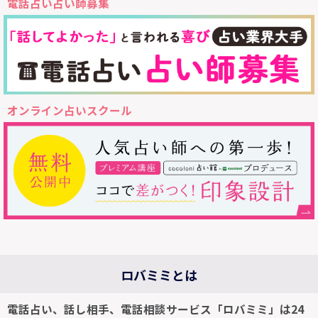
電話占い占い師募集
オンライン占いスクール
ロバミミとは
電話占い、話し相手、電話相談サービス「ロバミミ」は24