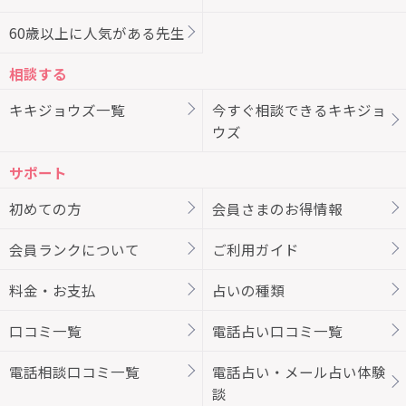
60歳以上に人気がある先生
相談する
キキジョウズ一覧
今すぐ相談できるキキジョ
ウズ
サポート
初めての方
会員さまのお得情報
会員ランクについて
ご利用ガイド
料金・お支払
占いの種類
口コミ一覧
電話占い口コミ一覧
電話相談口コミ一覧
電話占い・メール占い体験
談