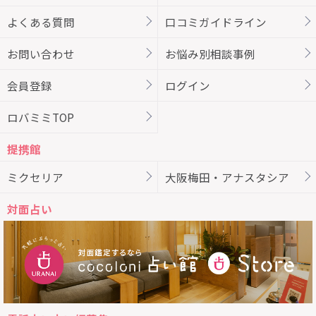
よくある質問
口コミガイドライン
お問い合わせ
お悩み別相談事例
会員登録
ログイン
ロバミミTOP
提携館
ミクセリア
大阪梅田・アナスタシア
対面占い