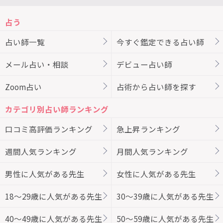
占う
占い師一覧
今すぐ鑑定できる占い師
メール占い・相談
デビュー占い師
Zoom占い
占術から占い師を探す
カテゴリ別占い師ランキング
口コミ高評価ランキング
急上昇ランキング
週間人気ランキング
月間人気ランキング
男性に人気がある先生
女性に人気がある先生
18～29歳に人気がある先生
30～39歳に人気がある先生
40～49歳に人気がある先生
50～59歳に人気がある先生