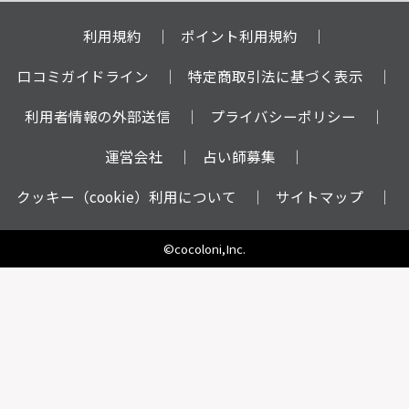
利用規約
ポイント利用規約
口コミガイドライン
特定商取引法に基づく表示
利用者情報の外部送信
プライバシーポリシー
運営会社
占い師募集
クッキー（cookie）利用について
サイトマップ
©cocoloni,Inc.