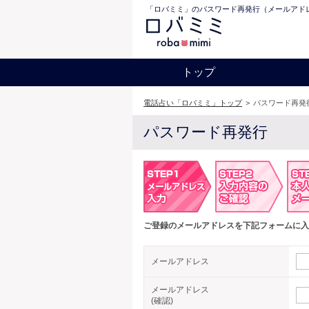
「ロバミミ」のパスワード再発行（メールアド
トップ
電話占い「ロバミミ」トップ
>
パスワード再発
パスワード再発行
ご登録のメールアドレスを下記フォームに入
メールアドレス
メールアドレス
(確認)