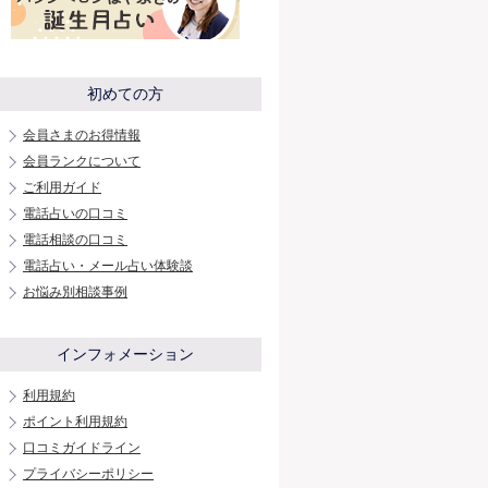
初めての方
会員さまのお得情報
会員ランクについて
ご利用ガイド
電話占いの口コミ
電話相談の口コミ
電話占い・メール占い体験談
お悩み別相談事例
インフォメーション
利用規約
ポイント利用規約
口コミガイドライン
プライバシーポリシー