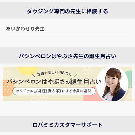
ダウジング専門の先生に相談する
あいかわせり先生
パシンペロンはやぶさ先生の誕生月占い
ロバミミカスタマーサポート