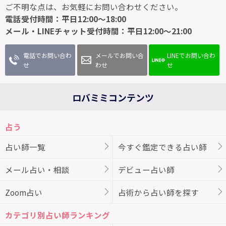
ご不明な点は、お気軽にお問い合わせください。
電話受付時間：平日12:00～18:00
メール・LINEチャット受付時間：平日12:00～21:00
電話でお問い合わ
メールでお問い合
LINEでお問い合わ
せ
わせ
せ
ロバミミコンテンツ
占う
占い師一覧
今すぐ鑑定できる占い師
メール占い・相談
デビュー占い師
Zoom占い
占術から占い師を探す
カテゴリ別占い師ランキング