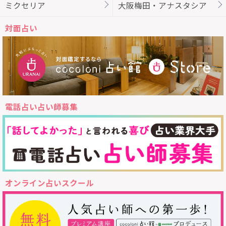
ミクセリア
大阪梅田・アナスタシア
対面占い
電話占い占い師募集
オンライン占いスクール