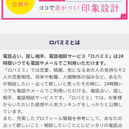
ロバミミとは
電話占い、話し相手、電話相談サービス「ロバミミ」は24
時間いつでも電話やメールでご利用いただけます。
「ロバミミ」では恋愛、結婚、気になるあの人の気持ちや2
人の恋愛相性、将来や転職、人間関係の悩みなど、あなた
が相談したい・占って欲しいと思ったその時に、24時間い
つでも電話やメールでご利用いただける、電話占い、話し
相手、電話相談サービスです。「ロバミミ」では、お客様
からいただいた感想や人気ランキングをしっかりと公開し
ています。
また、充実したプロフィール情報を参考にして、あなたの
占って欲しいこと・相談したいことににピッタリの電話占