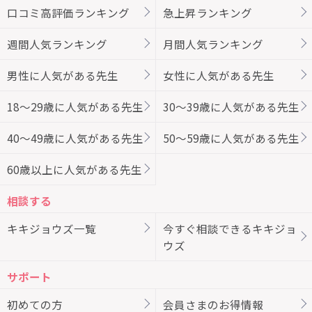
口コミ高評価ランキング
急上昇ランキング
週間人気ランキング
月間人気ランキング
男性に人気がある先生
女性に人気がある先生
18～29歳に人気がある先生
30～39歳に人気がある先生
40～49歳に人気がある先生
50～59歳に人気がある先生
60歳以上に人気がある先生
相談する
キキジョウズ一覧
今すぐ相談できるキキジョ
ウズ
サポート
初めての方
会員さまのお得情報