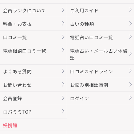
会員ランクについて
ご利用ガイド
料金・お支払
占いの種類
口コミ一覧
電話占い口コミ一覧
電話相談口コミ一覧
電話占い・メール占い体験
談
よくある質問
口コミガイドライン
お問い合わせ
お悩み別相談事例
会員登録
ログイン
ロバミミTOP
提携館